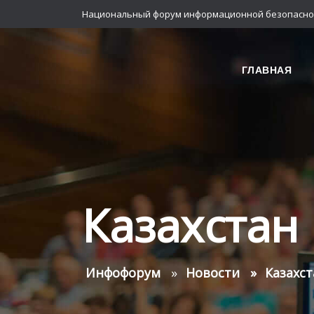
Национальный форум информационной безопасно
ГЛАВНАЯ
Казахстан
Инфофорум
Новости
Казахст