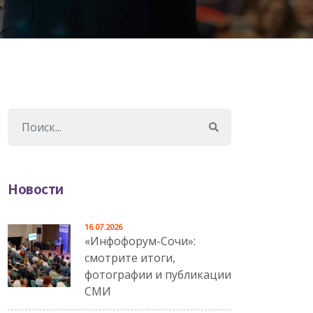
Новости
16.07.2026
«Инфофорум-Сочи»:
смотрите итоги,
фотографии и публикации
СМИ