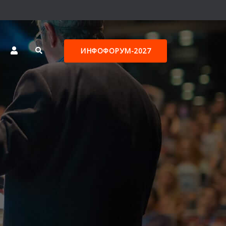
ИНФОФОРУМ-2027