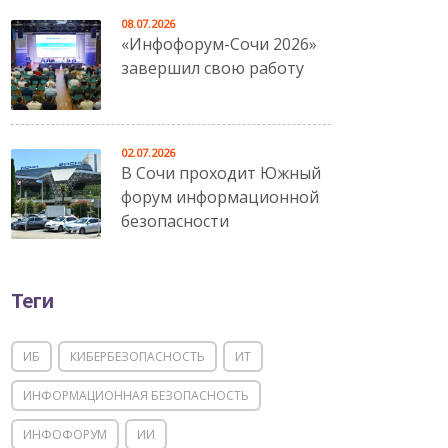
08.07.2026
«Инфофорум-Сочи 2026»
завершил свою работу
02.07.2026
В Сочи проходит Южный
форум информационной
безопасности
Теги
ИБ
КИБЕРБЕЗОПАСНОСТЬ
ИТ
ИНФОРМАЦИОННАЯ БЕЗОПАСНОСТЬ
ИНФОФОРУМ
ИИ