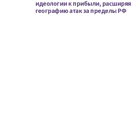
идеологии к прибыли, расширяя
географию атак за пределы РФ