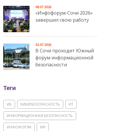
08.07.2026
«Инфофорум-Сочи 2026»
завершил свою работу
02.07.2026
В Сочи проходит Южный
форум информационной
безопасности
Теги
ИБ
КИБЕРБЕЗОПАСНОСТЬ
ИТ
ИНФОРМАЦИОННАЯ БЕЗОПАСНОСТЬ
ИНФОФОРУМ
ИИ