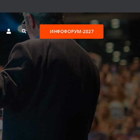
ИНФОФОРУМ-2027