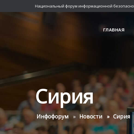
Национальный форум информационной безопасно
ГЛАВНАЯ
Сирия
Инфофорум
Новости
Сирия