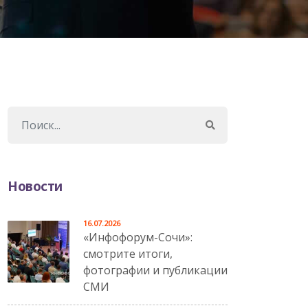
Новости
16.07.2026
«Инфофорум-Сочи»:
смотрите итоги,
фотографии и публикации
СМИ