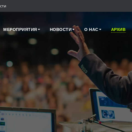
сти
МЕРОПРИЯТИЯ
НОВОСТИ
О НАС
АРХИВ