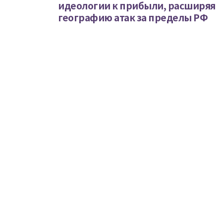
идеологии к прибыли, расширяя
географию атак за пределы РФ