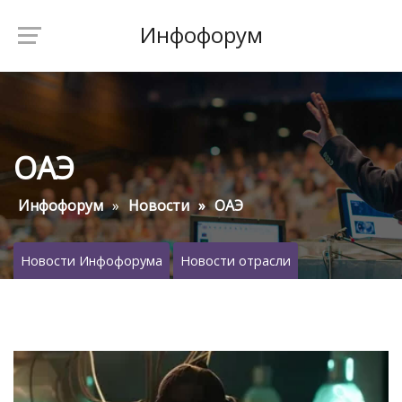
Инфофорум
ОАЭ
Инфофорум
Новости
ОАЭ
Новости Инфофорума
Новости отрасли