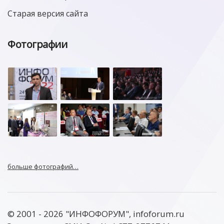
Старая версия сайта
Фотографии
больше фотографий…
© 2001 - 2026 "ИНФОФОРУМ", infoforum.ru