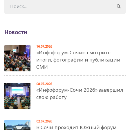
Новости
16.07.2026
«Инфофорум-Сочи»: смотрите
итоги, фотографии и публикации
СМИ
08.07.2026
«Инфофорум-Сочи 2026» завершил
свою работу
02.07.2026
В Сочи проходит Южный форум