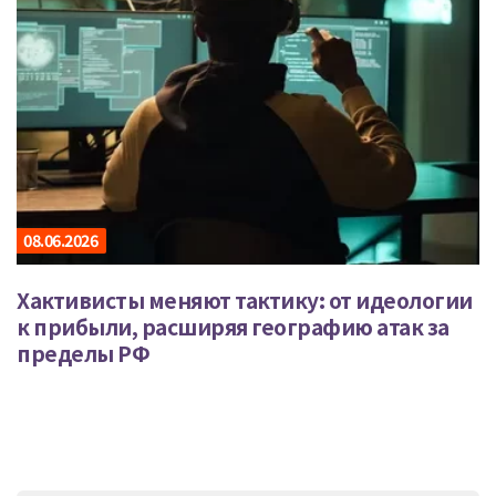
08.06.2026
Хактивисты меняют тактику: от идеологии
к прибыли, расширяя географию атак за
пределы РФ