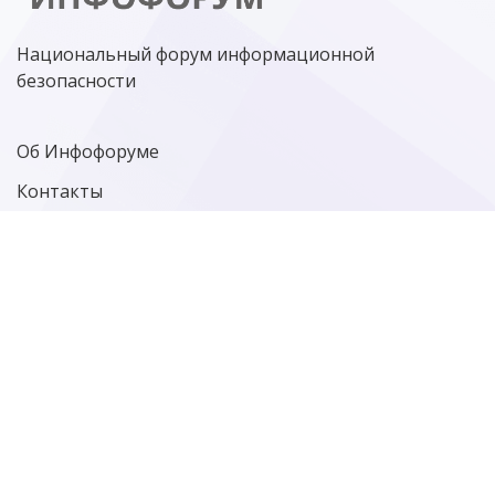
ЦИФРОВАЯ ГРАМОТНОСТЬ
Национальный форум информационной
безопасности
Об Инфофоруме
Контакты
Политика конфиденциальности
Старая версия сайта
Фотографии