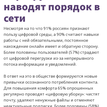
наводят порядок в
сети
Несмотря на то что 91% россиян признают
пользу цифровой среды, а 90% считают навыки
работы с ней обязательными, постоянное
нахождение онлайн имеет и обратную сторону.
Более половины пользователей (57%) страдают
от цифровой перегрузки из-за непрерывного
потока информации и уведомлений.
В ответ на это в обществе формируются новые
привычки осознанного потребления контента.
Для повышения комфорта 65% опрошенных
регулярно проводят «цифровую уборку»: чистят
почту, удаляют ненужные файлы и отменяют
неактуальные подписки. Более половины (58%)