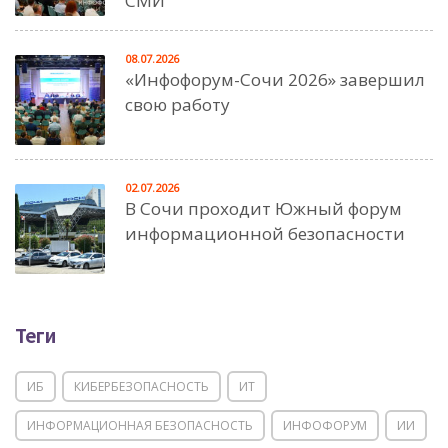
СМИ
08.07.2026
«Инфофорум-Сочи 2026» завершил
свою работу
02.07.2026
В Сочи проходит Южный форум
информационной безопасности
Теги
ИБ
КИБЕРБЕЗОПАСНОСТЬ
ИТ
ИНФОРМАЦИОННАЯ БЕЗОПАСНОСТЬ
ИНФОФОРУМ
ИИ