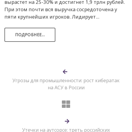
вырастет на 25-30% и достигнет 1,9 трлн рублей.
При этом почти вся выручка сосредоточена у
пяти крупнейших игроков. Лидирует...
ПОДРОБНЕЕ...
Угрозы для промышленности: рост кибератак
на АСУ в России
Утечки на аутсорсе: треть российских