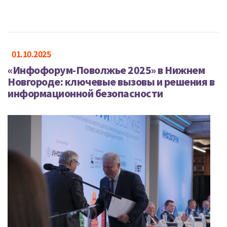
01.10.2025
«Инфофорум-Поволжье 2025» в Нижнем
Новгороде: ключевые вызовы и решения в
информационной безопасности