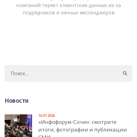
компаний теряет клиентские данные из-за
подрядчиков и личных мессенджеров
Новости
16.07.2026
«Инфофорум-Сочи»: смотрите
итоги, фотографии и публикации