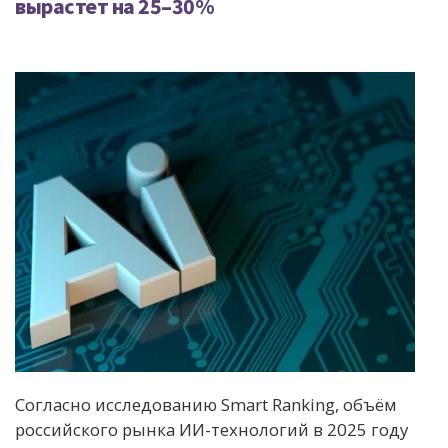
вырастет на 25–30%
Согласно исследованию Smart Ranking, объём
российского рынка ИИ-технологий в 2025 году