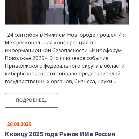
24 сентября в Нижнем Новгороде прошел 7-я
Межрегиональная конференция по
информационной безопасности «Инфофорум-
Поволжье 2025». Это ключевое событие
Приволжского федерального округа в области
кибербезопасности собрало представителей
государственных органов, бизнеса, науки...
ПОДРОБНЕЕ...
28.08.2025
К концу 2025 года Рынок ИИ в России