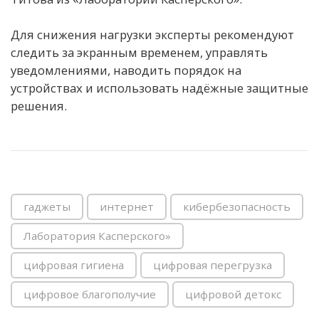
Для снижения нагрузки эксперты рекомендуют
следить за экранным временем, управлять
уведомлениями, наводить порядок на
устройствах и использовать надёжные защитные
решения.
гаджеты
интернет
кибербезопасность
Лаборатория Касперского»
цифровая гигиена
цифровая перегрузка
цифровое благополучие
цифровой детокс