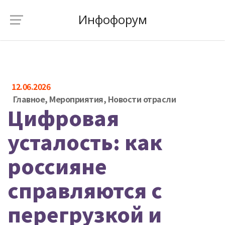
Инфофорум
12.06.2026
Главное
,
Мероприятия
,
Новости отрасли
Цифровая
усталость: как
россияне
справляются с
перегрузкой и