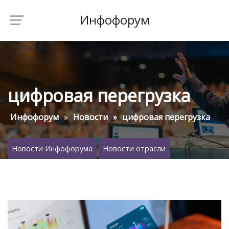
Инфофорум
цифровая перегрузка
Инфофорум
Новости
цифровая перегрузка
Новости Инфофорума
Новости отрасли