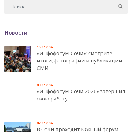
Новости
16.07.2026
«Инфофорум-Сочи»: смотрите
итоги, фотографии и публикации
СМИ
08.07.2026
«Инфофорум-Сочи 2026» завершил
свою работу
02.07.2026
В Сочи проходит Южный форум