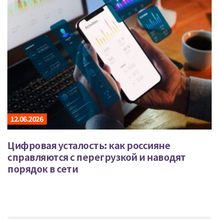
12.06.2026
Цифровая усталость: как россияне
справляются с перегрузкой и наводят
порядок в сети