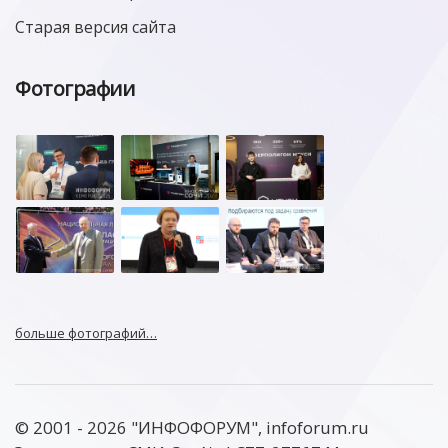
Старая версия сайта
Фотографии
больше фотографий…
© 2001 - 2026 "ИНФОФОРУМ", infoforum.ru