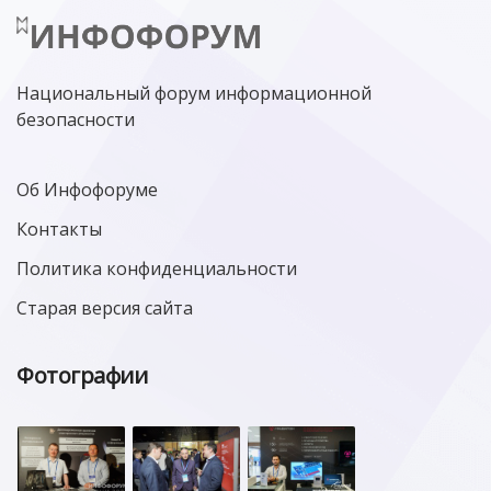
Национальный форум информационной
безопасности
Об Инфофоруме
Контакты
Политика конфиденциальности
Старая версия сайта
Фотографии