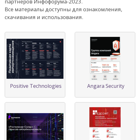
партнеров Инфофорума-2023.
Все материалы доступны для ознакомления,
скачивания и использования.
Positive Technologies
Angara Security