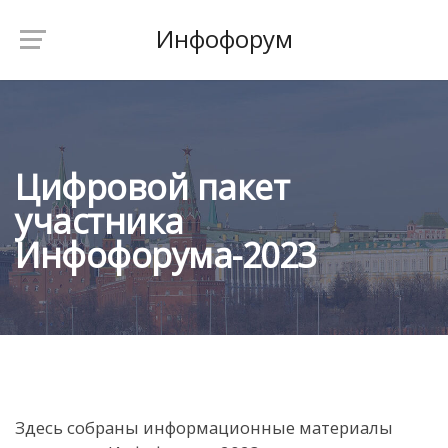
Инфофорум
Цифровой пакет
участника
Инфофорума-2023
Здесь собраны информационные материалы