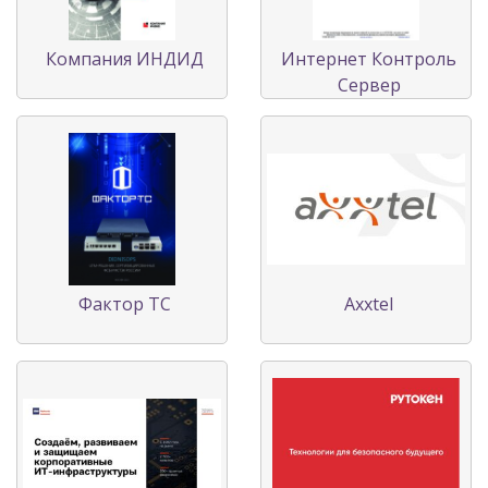
Компания ИНДИД
Интернет Контроль
Сервер
Фактор ТС
Axxtel