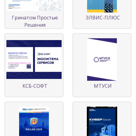
Гринатом Простые
ЭЛВИС-ПЛЮС
Решения
КСБ-СОФТ
МТУСИ