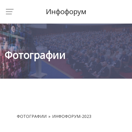
Инфофорум
Фотографии
ФОТОГРАФИИ
»
ИНФОФОРУМ-2023