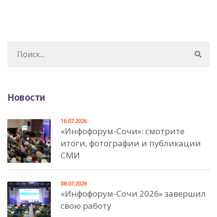
Новости
16.07.2026
«Инфофорум-Сочи»: смотрите
итоги, фотографии и публикации
СМИ
08.07.2026
«Инфофорум-Сочи 2026» завершил
свою работу