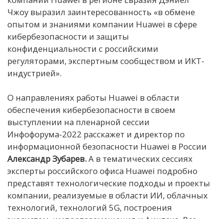
Чжоу выразил заинтересованность «в обмене
опытом и знаниями компании Huawei в сфере
кибербезопасности и защиты
конфиденциальности с российскими
регуляторами, экспертным сообществом и ИКТ-
индустрией».
О направлениях работы Huawei в области
обеспечения кибербезопасности в своем
выступлении на пленарной сессии
Инфофорума-2022 расскажет и директор по
информационной безопасности Huawei в России
Александр Зубарев.
А в тематических сессиях
эксперты российского офиса Huawei подробно
представят технологические подходы и проекты
компании, реализуемые в области ИИ, облачных
технологий, технологий 5G, построения