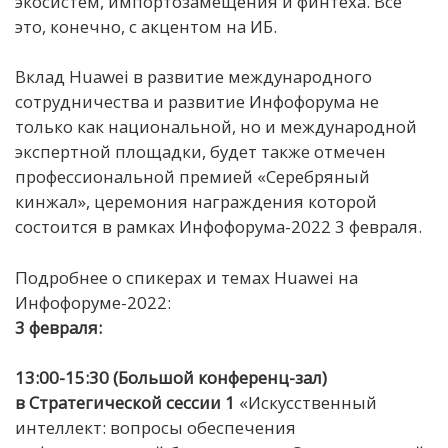
экосистем, импортозамещения и финтеха. Все
это, конечно, с акцентом на ИБ.
Вклад Huawei в развитие международного
сотрудничества и развитие Инфофорума не
только как национальной, но и международной
экспертной площадки, будет также отмечен
профессиональной премией «Серебряный
кинжал», церемония награждения которой
состоится в рамках Инфофорума-2022 3 февраля.
Подробнее о спикерах и темах Huawei на
Инфофоруме-2022:
3 февраля:
13:00-15:30 (
Большой конференц-зал)
в Стратегической сессии 1
«Искусственный
интеллект: вопросы обеспечения