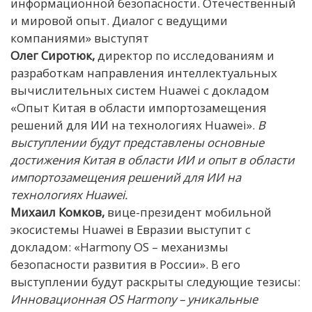
информационной безопасности. Отечественный
и мировой опыт. Диалог с ведущими
компаниями» выступят
Олег Сиротюк,
директор по исследованиям и
разработкам направления интеллектуальных
вычислительных систем Huawei с докладом
«Опыт Китая в области импортозамещения
решений для ИИ на технологиях Huawei».
В
выступлении будут представлены основные
достижения Китая в области ИИ и опыт в области
импортозамещения решений для ИИ на
технологиях Huawei.
Михаил Комков,
вице-президент мобильной
экосистемы Huawei в Евразии выступит с
докладом: «Harmony OS – механизмы
безопасности развития в России». В его
выступлении будут раскрыты следующие тезисы:
Инновационная OS Harmony – уникальные