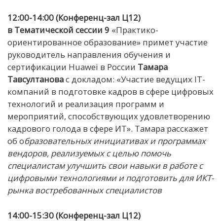
12:00-14:00 (Конференц-зал Ц12)
в Тематической сессии 9
«Практико-
ориентированное образование» примет участие
руководитель направления обучения и
сертификации Huawei в России
Тамара
Тавсултанова
с докладом: «Участие ведущих IT-
компаний в подготовке кадров в сфере цифровых
технологий и реализация программ и
мероприятий, способствующих удовлетворению
кадрового голода в сфере ИТ». Тамара расскажет
об о
бразовательных инициативах и программах
вендоров, реализуемых с целью помочь
специалистам улучшить свои навыки в работе с
цифровыми технологиями и подготовить для ИКТ-
рынка востребованных специалистов
14:00-15:30 (Конференц-зал Ц12)