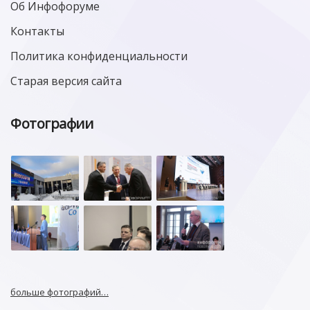
Об Инфофоруме
Контакты
Политика конфиденциальности
Старая версия сайта
Фотографии
больше фотографий…