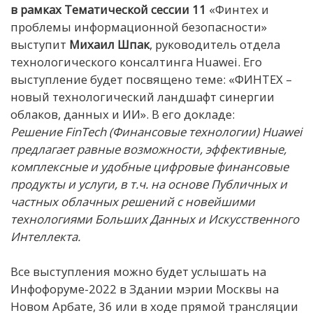
в рамках Тематической сессии 11
«Финтех и
проблемы информационной безопасности»
выступит
Михаил Шпак
, руководитель отдела
технологического консалтинга Huawei. Его
выступление будет посвящено теме: «ФИНТЕХ –
новый технологический ландшафт синергии
облаков, данных и ИИ». В его докладе:
Решение FinTech (Финансовые технологии) Huawei
предлагает равные возможности, эффективные,
комплексные и удобные цифровые финансовые
продукты и услуги, в т.ч. на основе Публичных и
частных облачных решений с новейшими
технологиями Больших Данных и Искусственного
Интеллекта.
Все выступления можно будет услышать на
Инфофоруме-2022 в Здании мэрии Москвы на
Новом Арбате, 36 или в ходе прямой трансляции