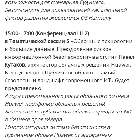
возможности для сценариев будущего.
Безопасность для пользователей как ключевой
фактор развития экосистемы OS Harmony
15:00-17:00 (Конференц-зал Ц12)
в Тематической сессии 6
«Облачные технологии
и большие данные. Преодоление рисков
информационной безопасности» выступит
Павел
Кутаков,
архитектор облачных решений Huawei.
В его докладе «Публичное облако – самый
безопасный ландшафт современного ИТ» будет
представлено:
4 года стремительного роста облачного бизнеса
Huawei, портфолио облачных решений
Безопасность публичного облака – приоритет №1
в бизнесе провайдера
Многоконтурная система безопасности в
публич
ном облаке Huawei: от аппаратных