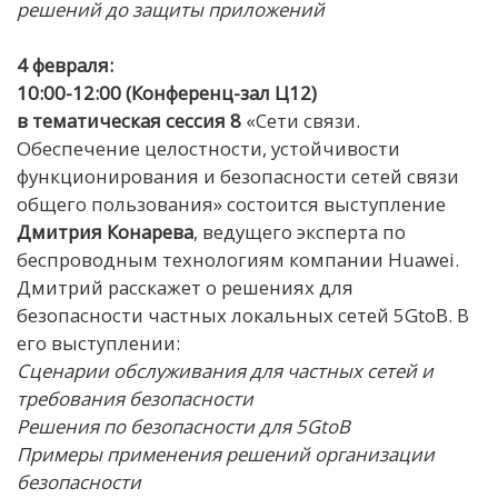
решений до защиты приложений
4 февраля:
10:00-12:00 (Конференц-зал Ц12)
в тематическая сессия 8
«Сети связи.
Обеспечение целостности, устойчивости
функционирования и безопасности сетей связи
общего пользования» состоится выступление
Дмитрия Конарева
, ведущего эксперта по
беспроводным технологиям компании Huawei.
Дмитрий расскажет о решениях для
безопасности частных локальных сетей 5GtoB. В
его выступлении:
Сценарии обслуживания для частных сетей и
требования безопасности
Решения по безопасности для 5GtoB
Примеры применения решений организации
безопасности