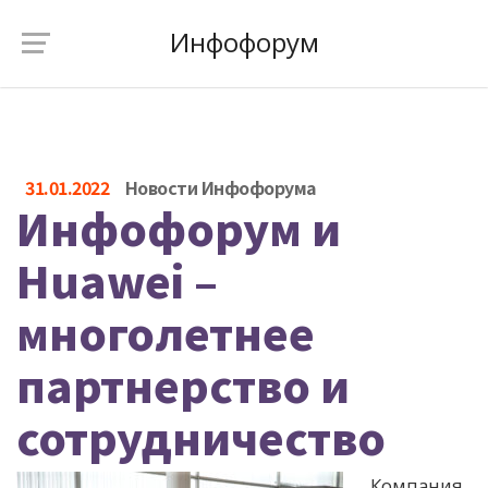
Инфофорум
31.01.2022
Новости Инфофорума
Инфофорум и
Huawei –
многолетнее
партнерство и
сотрудничество
Компания