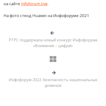
на сайте
infoforum.live
.
На фото стенд Huawei на Инфофоруме-2021
РТРС поддержала новый конкурс Инфофорума
«Внимание – цифра!»
Инфофорум-2022: безопасность национальных
доменов