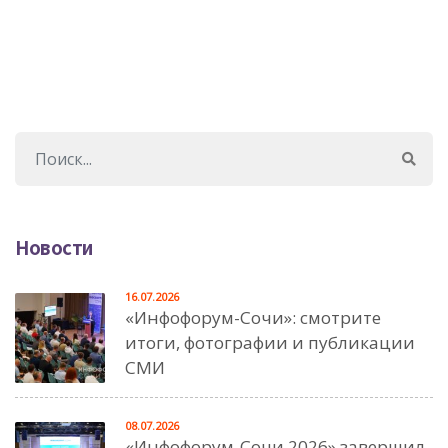
Новости
16.07.2026
«Инфофорум-Сочи»: смотрите
итоги, фотографии и публикации
СМИ
08.07.2026
«Инфофорум-Сочи 2026» завершил