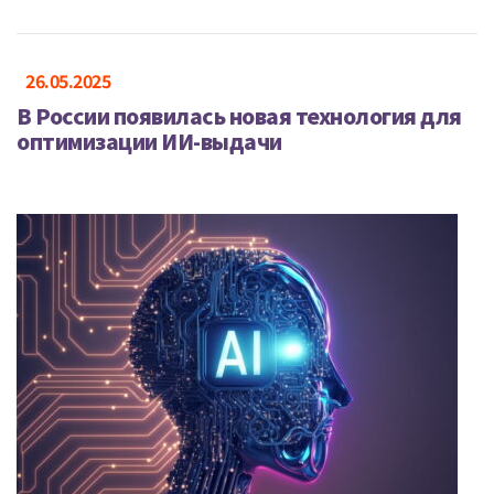
26.05.2025
В России появилась новая технология для
оптимизации ИИ-выдачи