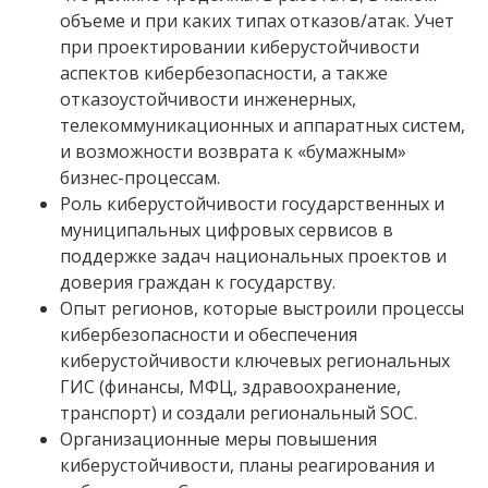
объеме и при каких типах отказов/атак. Учет
при проектировании киберустойчивости
аспектов кибербезопасности, а также
отказоустойчивости инженерных,
телекоммуникационных и аппаратных систем,
и возможности возврата к «бумажным»
бизнес-процессам.
Роль киберустойчивости государственных и
муниципальных цифровых сервисов в
поддержке задач национальных проектов и
доверия граждан к государству.
Опыт регионов, которые выстроили процессы
кибербезопасности и обеспечения
киберустойчивости ключевых региональных
ГИС (финансы, МФЦ, здравоохранение,
транспорт) и создали региональный SOC.
Организационные меры повышения
киберустойчивости, планы реагирования и