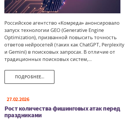
Российское агентство «Комреда» анонсировало
запуск технологии GEO (Generative Engine
Optimization), призванной повысить точность
ответов нейросетей (таких как ChatGPT, Perplexity
и Gemini) в поисковых запросах. В отличие от
традиционных поисковых систем,...
ПОДРОБНЕЕ...
27.02.2026
Рост количества фишинговых атак перед
праздниками