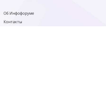
Об Инфофоруме
Контакты
Политика конфиденциальности
Старая версия сайта
Фотографии