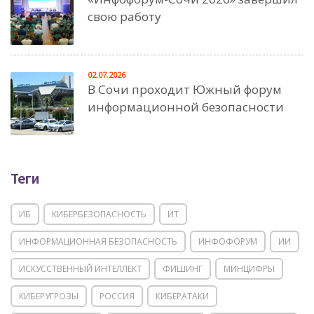
свою работу
02.07.2026
В Сочи проходит Южный форум
информационной безопасности
Теги
ИБ
КИБЕРБЕЗОПАСНОСТЬ
ИТ
ИНФОРМАЦИОННАЯ БЕЗОПАСНОСТЬ
ИНФОФОРУМ
ИИ
ИСКУССТВЕННЫЙ ИНТЕЛЛЕКТ
ФИШИНГ
МИНЦИФРЫ
КИБЕРУГРОЗЫ
РОССИЯ
КИБЕРАТАКИ