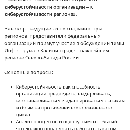
киберустойчивости организации – к
киберустойчивости региона».
Уже скоро ведущие эксперты, министры
регионов, представители федеральных
организаций примут участие в обсуждении темы
Инфофорума в Калининграде – важнейшем
регионе Северо-Запада России.
Основные вопросы:
Киберустойчивость как способность
организации предвидеть, выдерживать,
восстанавливаться и адаптироваться к атакам
и сбоям на протяжении всего жизненного
цикла.
Анализ процессов и недопустимых событий:
что должно продолжать работать, в каком