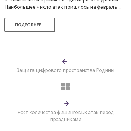
Наибольшее число атак пришлось на февраль...
ПОДРОБНЕЕ...
Защита цифрового пространства Родины
Рост количества фишинговых атак перед
праздниками