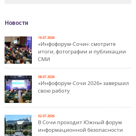
Новости
16.07.2026
«Инфофорум-Сочи»: смотрите
итоги, фотографии и публикации
СМИ
08.07.2026
«Инфофорум-Сочи 2026» завершил
свою работу
02.07.2026
В Сочи проходит Южный форум
информационной безопасности