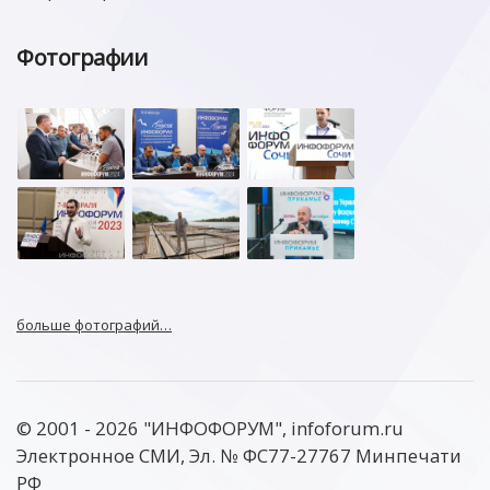
Фотографии
больше фотографий…
© 2001 - 2026 "ИНФОФОРУМ", infoforum.ru
Электронное СМИ, Эл. № ФС77-27767 Минпечати
РФ