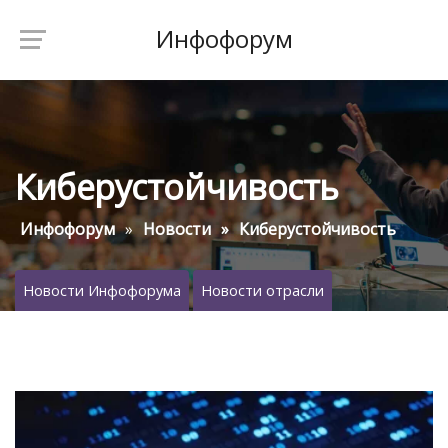
Инфофорум
Киберустойчивость
Инфофорум
Новости
Киберустойчивость
Новости Инфофорума
Новости отрасли