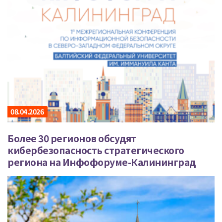
08.04.2026
Более 30 регионов обсудят
кибербезопасность стратегического
региона на Инфофоруме-Калининград