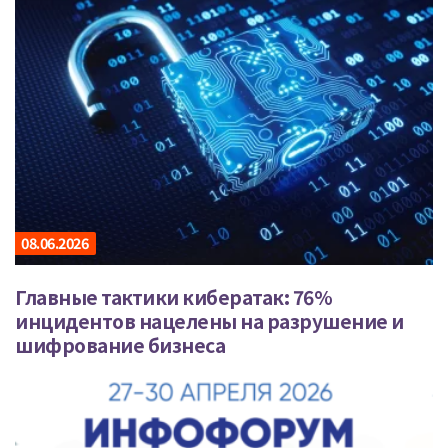
08.06.2026
Главные тактики кибератак: 76%
инцидентов нацелены на разрушение и
шифрование бизнеса