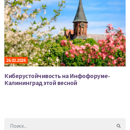
26.02.2026
Киберустойчивость на Инфофоруме-
Калининград этой весной