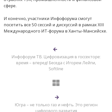
сфере.
И конечно, участники Инфофорума смогут
посетить все 50 сессий и дискуссий в рамках XIII
Международного ИТ-форума в Ханты-Мансийске.
Инфофорум ТВ. Цифровизация в госсекторе:
время – вперед! Беседа с Игорем Лейпи,
Softline
Югра – не только газ и нефть. Это регион
цифрового развития