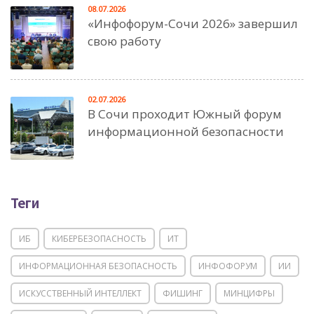
08.07.2026
«Инфофорум-Сочи 2026» завершил
свою работу
02.07.2026
В Сочи проходит Южный форум
информационной безопасности
Теги
ИБ
КИБЕРБЕЗОПАСНОСТЬ
ИТ
ИНФОРМАЦИОННАЯ БЕЗОПАСНОСТЬ
ИНФОФОРУМ
ИИ
ИСКУССТВЕННЫЙ ИНТЕЛЛЕКТ
ФИШИНГ
МИНЦИФРЫ