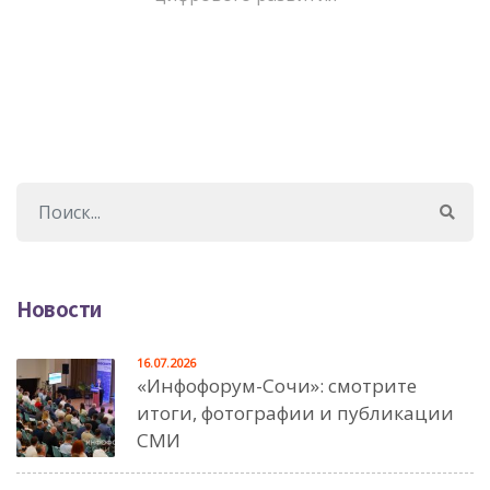
Новости
16.07.2026
«Инфофорум-Сочи»: смотрите
итоги, фотографии и публикации
СМИ