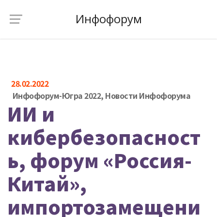
Инфофорум
28.02.2022
Инфофорум-Югра 2022
,
Новости Инфофорума
ИИ и
кибербезопасност
ь, форум «Россия-
Китай»,
импортозамещени