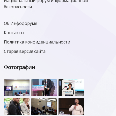
Национальный форум информационной
безопасности
Об Инфофоруме
Контакты
Политика конфиденциальности
Старая версия сайта
Фотографии