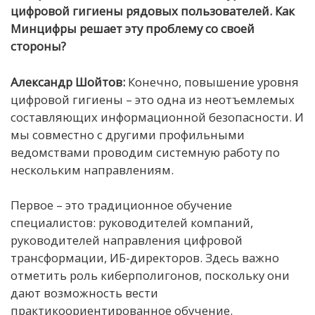
цифровой гигиены рядовых пользователей. Как
Минцифры решает эту проблему со своей
стороны?
Александр Шойтов:
Конечно, повышение уровня
цифровой гигиены – это одна из неотъемлемых
составляющих информационной безопасности. И
мы совместно с другими профильными
ведомствами проводим системную работу по
нескольким направлениям.
Первое – это традиционное обучение
специалистов: руководителей компаний,
руководителей направления цифровой
трансформации, ИБ-директоров. Здесь важно
отметить роль киберполигонов, поскольку они
дают возможность вести
практикоориентированное обучение.