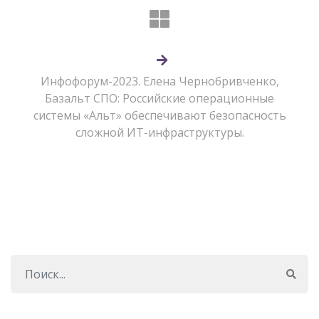
Инфофорум-2023. Елена Чернобривченко,
Базальт СПО: Российские операционные
системы «Альт» обеспечивают безопасность
сложной ИТ-инфраструктуры.