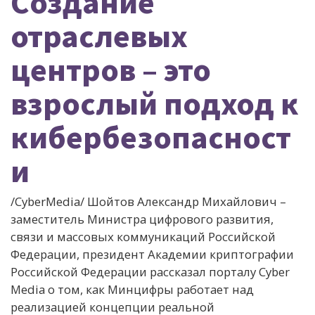
Создание
отраслевых
центров – это
взрослый подход к
кибербезопасност
и
/CyberMedia/ Шойтов Александр Михайлович –
заместитель Министра цифрового развития,
связи и массовых коммуникаций Российской
Федерации, президент Академии криптографии
Российской Федерации рассказал порталу Cyber
Media о том, как Минцифры работает над
реализацией концепции реальной