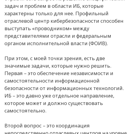
задач и проблем в области ИБ, которые
характерны только для нее. Профильный
отраслевой центр кибербезопасности способен
выступать «проводником» между
представителями отрасли и федеральным
органом исполнительной власти (ФОИВ).
При этом, с моей точки зрения, есть две
значимые задачи, которые нужно решить.
Первая – это обеспечение независимости и
самостоятельности информационной
безопасности от информационных технологий.
ИБ – это давно уже отдельное направление,
которое может и должно существовать
самостоятельно.
Второй вопрос – это координация
непосредственно отраслевых центров на уровне