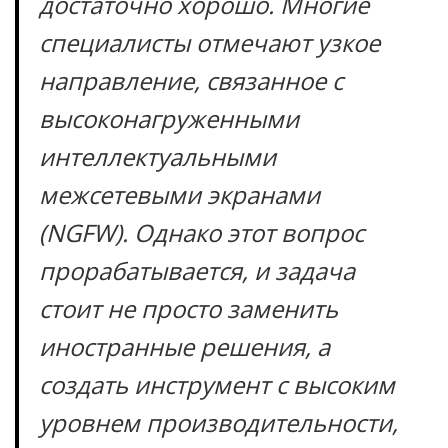
достаточно хорошо. Многие
специалисты отмечают узкое
направление, связанное с
высоконагруженными
интеллектуальными
межсетевыми экранами
(NGFW). Однако этот вопрос
прорабатывается, и задача
стоит не просто заменить
иностранные решения, а
создать инструмент с высоким
уровнем производительности,