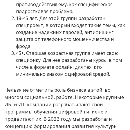
противодействия ему, как специфическая
подростковая проблема.
18-45 лет. Для этой группы разработан
спецпроект, в который входят такие темы, как
создание надежных паролей, антифишинг,
защита от телефонного мошенничества и
фрода.
45+. Старшая возрастная группа имеет свою
специфику. Для нее разработаны курсы, в том
числе в формате офлайн, для тех, кто
минимально знаком с цифровой средой.
Нельзя не отметить роль бизнеса в этой, во
многом социальной, работе. Некоторые крупные
ИБ- и ИТ-компании разрабатывают свои
программы обучения цифровой гигиене и
продвигают их. В 2022 году мы разработали
концепцию формирования развития культуры