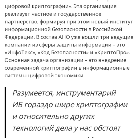
цифровой криптографии». Эта организация
реализует частное и государственное
партнерство, формируя при этом новый институт
информационной безопасности в Российской
Федерации. В состав АНО уже вошли три ведущие
компании из сферы защиты информации – это
«ИнфоТекс», «Код Безопасности» и «КриптоПро».
Основная задача организации – это внедрение
современной криптографии в информационные
системы цифровой экономики.
Разумеется, инструментарий
ИБ гораздо шире криптографии
и относительно других
технологий дела у нас обстоят