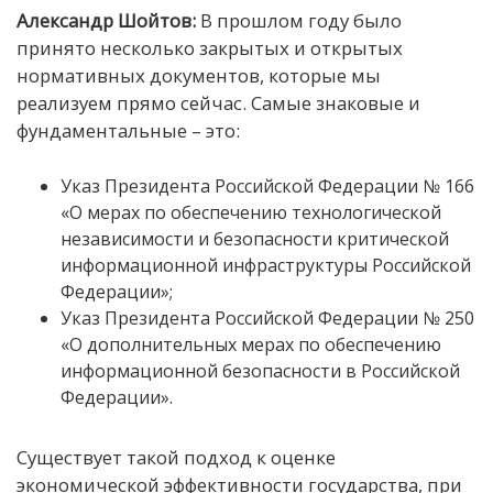
Александр Шойтов:
В прошлом году было
принято несколько закрытых и открытых
нормативных документов, которые мы
реализуем прямо сейчас. Самые знаковые и
фундаментальные – это:
Указ Президента Российской Федерации № 166
«О мерах по обеспечению технологической
независимости и безопасности критической
информационной инфраструктуры Российской
Федерации»;
Указ Президента Российской Федерации № 250
«О дополнительных мерах по обеспечению
информационной безопасности в Российской
Федерации».
Существует такой подход к оценке
экономической эффективности государства, при