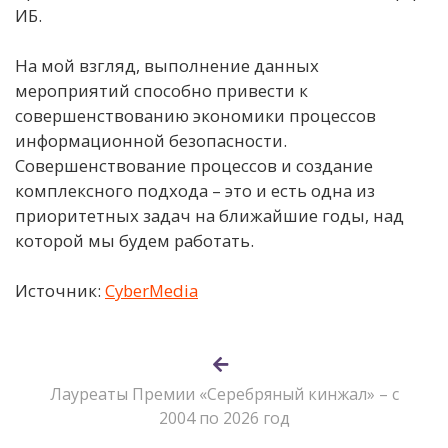
ИБ.
На мой взгляд, выполнение данных
мероприятий способно привести к
совершенствованию экономики процессов
информационной безопасности.
Совершенствование процессов и создание
комплексного подхода – это и есть одна из
приоритетных задач на ближайшие годы, над
которой мы будем работать.
Источник:
CyberMedia
Лауреаты Премии «Серебряный кинжал» – с
2004 по 2026 год