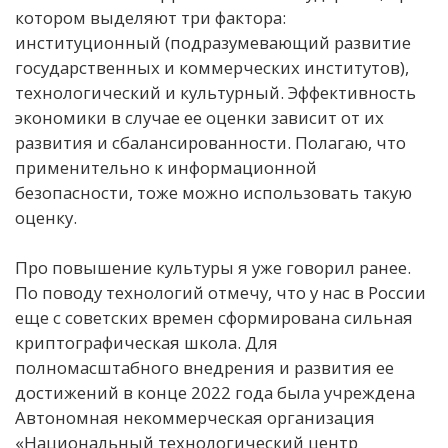
котором выделяют три фактора:
институционный (подразумевающий развитие
государственных и коммерческих институтов),
технологический и культурный. Эффективность
экономики в случае ее оценки зависит от их
развития и сбалансированности. Полагаю, что
применительно к информационной
безопасности, тоже можно использовать такую
оценку.
Про повышение культуры я уже говорил ранее.
По поводу технологий отмечу, что у нас в России
еще с советских времен сформирована сильная
криптографическая школа. Для
полномасштабного внедрения и развития ее
достижений в конце 2022 года была учреждена
Автономная некоммерческая организация
«Национальный технологический центр