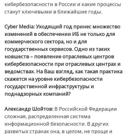
кибербезопасности в России и какие процессы
станут ключевыми в ближайшие годы.
Cyber Media: Уходящий год принес множество
изменений в обеспечении ИБ не только для
коммерческого сектора, но и для
государственных сервисов. Одно из таких
новшеств – появление отраслевых центров
кибербезопасности при отраслевых центрах и
ведомствах. На Ваш взгляд, как такая практика
скажется на уровне кибербезопасности
государственной инфраструктуры и
поднадзорных компаний?
Александр Шойтов:
В Российской Федерации
сложная, распределенная система
информационной безопасности. В других
развитых странах она, в целом, не проще и