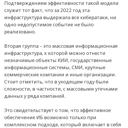
Подтверждением эффективности такой модели
служит тот факт, что за 2022 год эта
инфраструктура выдержала все кибератаки, ни
одно недопустимое событие не было
реализовано.
Вторая группа – это массовая информационная
инфраструктура, к которой можно отнести
незначимые объекты КИИ, государственные
информационные системы, СМИ, крупные
коммерческие компании и иные организации.
Стоит отметить, что в уходящем году были
сложности, в частности, с массовыми утечками
данных у ряда компаний.
Это свидетельствует о том, что эффективное
обеспечение ИБ возможно только при
комплексном подходе, который включает в себя