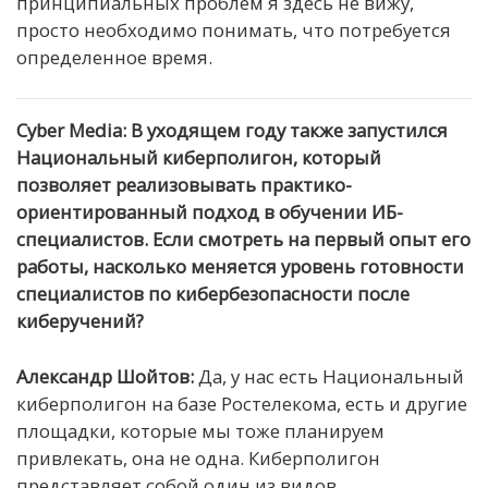
принципиальных проблем я здесь не вижу,
просто необходимо понимать, что потребуется
определенное время.
Cyber Media: В уходящем году также запустился
Национальный киберполигон, который
позволяет реализовывать практико-
ориентированный подход в обучении ИБ-
специалистов. Если смотреть на первый опыт его
работы, насколько меняется уровень готовности
специалистов по кибербезопасности после
киберучений?
Александр Шойтов:
Да, у нас есть Национальный
киберполигон на базе Ростелекома, есть и другие
площадки, которые мы тоже планируем
привлекать, она не одна. Киберполигон
представляет собой один из видов