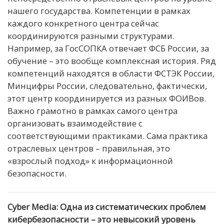
нашего государства. Компетенции в рамках
каждого конкретного центра сейчас
координируются разными структурами.
Например, за ГосСОПКА отвечает ФСБ России, за
обучение – это вообще комплексная история. Ряд
компетенций находятся в области ФСТЭК России,
Минцифры России, следовательно, фактически,
этот центр координируется из разных ФОИВов.
Важно грамотно в рамках самого центра
организовать взаимодействие с
соответствующими практиками. Сама практика
отраслевых центров – правильная, это
«взрослый подход» к информационной
безопасности.
Cyber Media: Одна из систематических проблем
кибербезопасности – это невысокий уровень