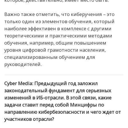
Важно также отметить, что киберучения – это
только один из элементов обучения, который
наиболее эффективен в комплексе с другими
теоретическими и практическими методами
обучения, например, общим повышением
уровня цифровой грамотности населения,
специализированным обучением для
руководителей.
Cyber Media: Предыдущий год заложил
законодательный фундамент для серьезных
изменений в ИБ-отрасли. В этой связи, какие
задачи ставит перед собой Минцифры по
направлению кибербезопасности и чего ждет от
участников отрасли?