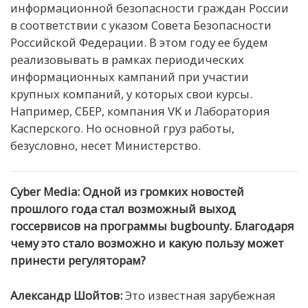
информационной безопасности граждан России
в соответствии с указом Совета Безопасности
Российской Федерации. В этом году ее будем
реализовывать в рамках периодических
информационных кампаний при участии
крупных компаний, у которых свои курсы.
Например, СБЕР, компания VK и Лаборатория
Касперского. Но основной груз работы,
безусловно, несет Министерство.
Cyber Media: Одной из громких новостей
прошлого года стал возможный выход
госсервисов на программы bugbounty. Благодаря
чему это стало возможно и какую пользу может
принести регуляторам?
Александр Шойтов:
Это известная зарубежная