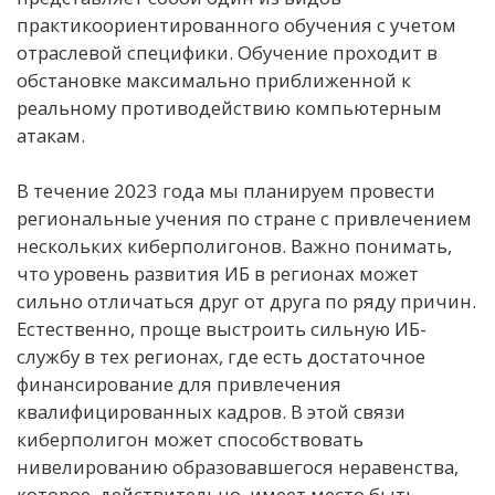
практикоориентированного обучения с учетом
отраслевой специфики. Обучение проходит в
обстановке максимально приближенной к
реальному противодействию компьютерным
атакам.
В течение 2023 года мы планируем провести
региональные учения по стране с привлечением
нескольких киберполигонов. Важно понимать,
что уровень развития ИБ в регионах может
сильно отличаться друг от друга по ряду причин.
Естественно, проще выстроить сильную ИБ-
службу в тех регионах, где есть достаточное
финансирование для привлечения
квалифицированных кадров. В этой связи
киберполигон может способствовать
нивелированию образовавшегося неравенства,
которое, действительно, имеет место быть.