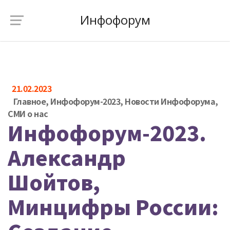
Инфофорум
21.02.2023
Главное
,
Инфофорум-2023
,
Новости Инфофорума
,
СМИ о нас
Инфофорум-2023.
Александр
Шойтов,
Минцифры России: