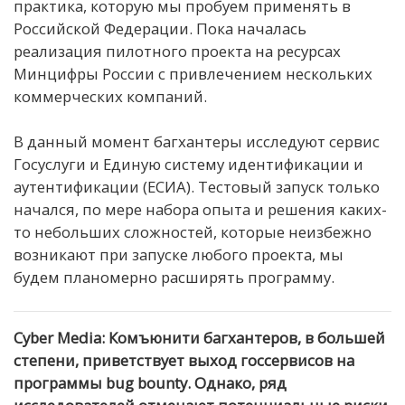
практика, которую мы пробуем применять в
Российской Федерации. Пока началась
реализация пилотного проекта на ресурсах
Минцифры России с привлечением нескольких
коммерческих компаний.
В данный момент багхантеры исследуют сервис
Госуслуги и Единую систему идентификации и
аутентификации (ЕСИА). Тестовый запуск только
начался, по мере набора опыта и решения каких-
то небольших сложностей, которые неизбежно
возникают при запуске любого проекта, мы
будем планомерно расширять программу.
Cyber Media: Комъюнити багхантеров, в большей
степени, приветствует выход госсервисов на
программы bug bounty. Однако, ряд