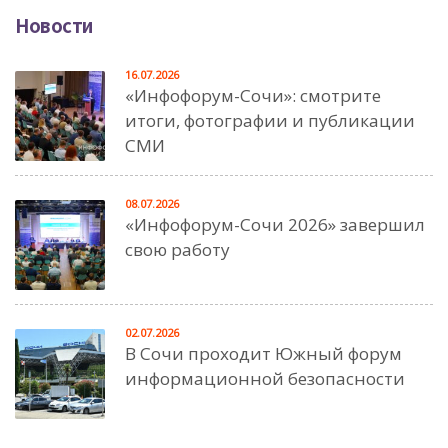
Новости
16.07.2026
«Инфофорум-Сочи»: смотрите
итоги, фотографии и публикации
СМИ
08.07.2026
«Инфофорум-Сочи 2026» завершил
свою работу
02.07.2026
В Сочи проходит Южный форум
информационной безопасности