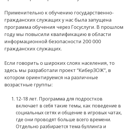
Применительно к обучению государственно-
гражданских служащих у нас была запущена
программа обучения через Госуслуги. В прошлом
году мы повысили квалификацию в области
информационной безопасности 200 000
гражданских служащих.
Если говорить о широких слоях населения, то
здесь мы разработали проект “КиберЗОЖ”, в
котором ориентируемся на различные
возрастные группы:
12-18 лет. Программа для подростков
включает в себя такие темы, как поведение в
социальных сетях и общение в игровых чатах,
где они проводят больше всего времени.
Отдельно разбирается тема буллинга и