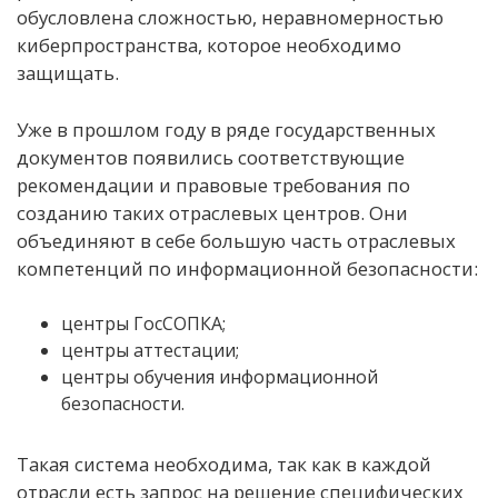
обусловлена сложностью, неравномерностью
киберпространства, которое необходимо
защищать.
Уже в прошлом году в ряде государственных
документов появились соответствующие
рекомендации и правовые требования по
созданию таких отраслевых центров. Они
объединяют в себе большую часть отраслевых
компетенций по информационной безопасности:
центры ГосСОПКА;
центры аттестации;
центры обучения информационной
безопасности.
Такая система необходима, так как в каждой
отрасли есть запрос на решение специфических