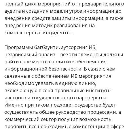
полный цикл мероприятий от предварительного
аудита и создания модели угроз информации до
внедрения средств защиты информации, а также
внедрения методик реагирования на
компьютерные инциденты.
Программы багбаунти, аутсорсинг ИБ,
независимый анализ – все эти элементы должны
найти свое место в политике обеспечения
информационной безопасности. В связи с чем
связанные с обеспечением ИБ мероприятия
необходимо увязать в единую линию,
включающую в себя правильные институты
частного и государственного партнерства.
Именно при таком подходе государство будет
осуществлять общее руководство процессами, а
коммерческий сектор получит возможность
проявить все необходимые компетенции в сфере