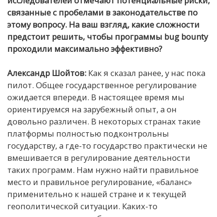
исследователей отмечают потенциальные риски,
связанные с пробелами в законодательстве по
этому вопросу. На ваш взгляд, какие сложности
предстоит решить, чтобы программы bug bounty
проходили максимально эффективно?
Александр Шойтов:
Как я сказал ранее, у нас пока
пилот. Общее государственное регулирование
ожидается впереди. В настоящее время мы
ориентируемся на зарубежный опыт, а он
довольно различен. В некоторых странах такие
платформы полностью подконтрольны
государству, а где-то государство практически не
вмешивается в регулирование деятельности
таких программ. Нам нужно найти правильное
место и правильное регулирование, «баланс»
применительно к нашей стране и к текущей
геополитической ситуации. Каких-то