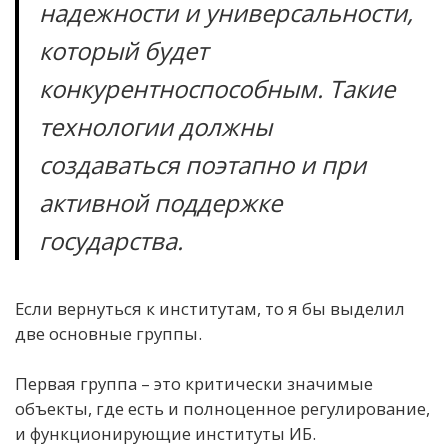
надежности и универсальности,
который будет
конкурентноспособным. Такие
технологии должны
создаваться поэтапно и при
активной поддержке
государства.
Если вернуться к институтам, то я бы выделил
две основные группы.
Первая группа – это критически значимые
объекты, где есть и полноценное регулирование,
и функционирующие институты ИБ.