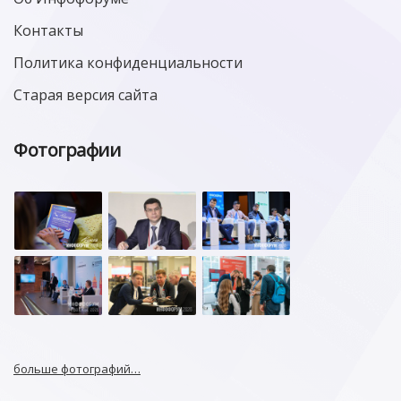
Контакты
Политика конфиденциальности
Старая версия сайта
Фотографии
больше фотографий…