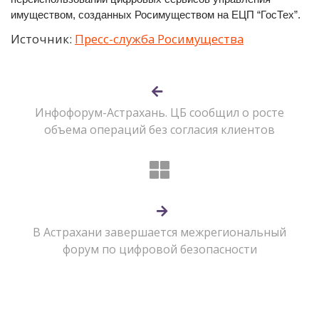
имуществом, созданных Росимуществом на ЕЦП “ГосТех”.
Источник:
Пресс-служба Росимущества
Инфофорум-Астрахань. ЦБ сообщил о росте
объема операций без согласия клиентов
В Астрахани завершается межрегиональный
форум по цифровой безопасности