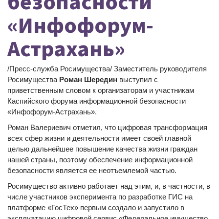
безопасности
«Инфофорум-
Астрахань»
/Пресс-служба Росимущества/ Заместитель руководителя
Росимущества
Роман Шередин
выступил с
приветственным словом к организаторам и участникам
Каспийского форума информационной безопасности
«Инфофорум-Астрахань».
Роман Валериевич отметил, что цифровая трансформация
всех сфер жизни и деятельности имеет своей главной
целью дальнейшее повышение качества жизни граждан
нашей страны, поэтому обеспечение информационной
безопасности является ее неотъемлемой частью.
Росимущество активно работает над этим, и, в частности, в
числе участников эксперимента по разработке ГИС на
платформе «ГосТех» первым создало и запустило в
эксплуатацию цифровой сервис «Федеральное имущество