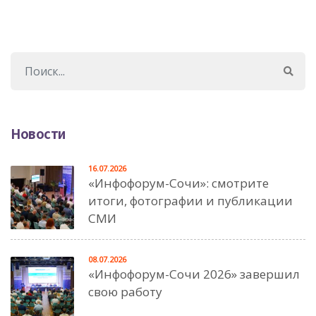
Новости
16.07.2026
«Инфофорум-Сочи»: смотрите
итоги, фотографии и публикации
СМИ
08.07.2026
«Инфофорум-Сочи 2026» завершил
свою работу