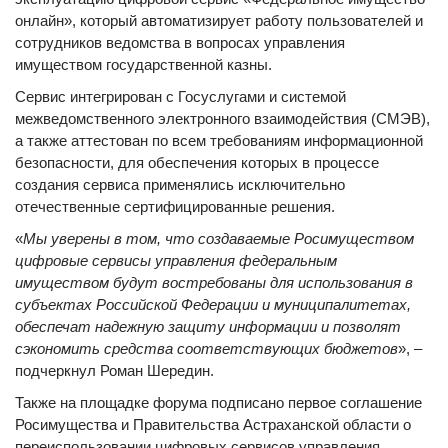
онлайн», который автоматизирует работу пользователей и
сотрудников ведомства в вопросах управления
имуществом государственной казны.
Сервис интегрирован с Госуслугами и системой
межведомственного электронного взаимодействия (СМЭВ),
а также аттестован по всем требованиям информационной
безопасности, для обеспечения которых в процессе
создания сервиса применялись исключительно
отечественные сертифицированные решения.
«
Мы уверены в том, что создаваемые Росимуществом
цифровые сервисы управления федеральным
имуществом будут востребованы для использования в
субъектах Российской Федерации и муниципалитетах,
обеспечат надежную защиту информации и позволят
сэкономить средства соответствующих бюджетов
», –
подчеркнул Роман Шередин.
Также на площадке форума подписано первое соглашение
Росимущества и Правительства Астраханской области о
переиспользовании цифровых сервисов управления