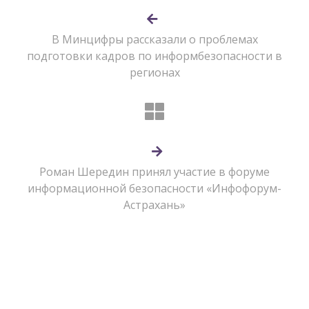
В Минцифры рассказали о проблемах
подготовки кадров по информбезопасности в
регионах
Роман Шередин принял участие в форуме
информационной безопасности «Инфофорум-
Астрахань»