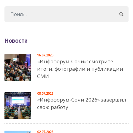
Новости
16.07.2026
«Инфофорум-Сочи»: смотрите
итоги, фотографии и публикации
СМИ
08.07.2026
«Инфофорум-Сочи 2026» завершил
свою работу
02.07.2026