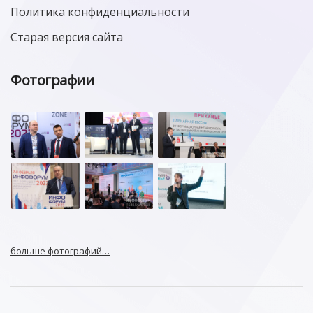
Политика конфиденциальности
Старая версия сайта
Фотографии
больше фотографий…