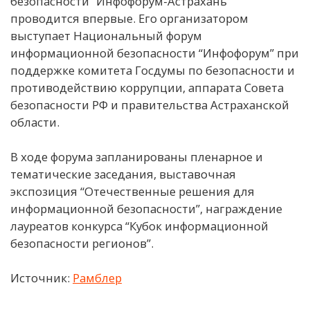
безопасности “Инфофорум-Астрахань”
проводится впервые. Его организатором
выступает Национальный форум
информационной безопасности “Инфофорум” при
поддержке комитета Госдумы по безопасности и
противодействию коррупции, аппарата Совета
безопасности РФ и правительства Астраханской
области.
В ходе форума запланированы пленарное и
тематические заседания, выставочная
экспозиция “Отечественные решения для
информационной безопасности”, награждение
лауреатов конкурса “Кубок информационной
безопасности регионов”.
Источник:
Рамблер