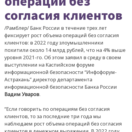
операций без
согласия клиентов
/Рамблер/ Банк России в течение трех лет
фиксирует рост объема операций без согласия
клиентов: в 2022 году злоумышленники
похитили около 14 млрд рублей, что на 4% выше
уровня 2021-го. Об этом заявил в среду в своем
выступлении на Каспийском форуме
информационной безопасности “Инфофорум-
Астрахань” директор департамента
информационной безопасности Банка России
Вадим Уваров
.
“Если говорить по операциям без согласия
клиентов, то за последние три года мы
наблюдаем рост объема операций без согласия
клиентов в денежном выражении. В 2022 году