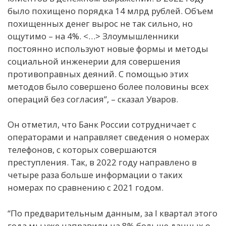
было похищено порядка 14 млрд рублей. Объем
похищенных денег вырос не так сильно, но
ощутимо – на 4%. <…> Злоумышленники
постоянно используют новые формы и методы
социальной инженерии для совершения
противоправных деяний. С помощью этих
методов было совершено более половины всех
операций без согласия”, – сказал Уваров.
Он отметил, что Банк России сотрудничает с
операторами и направляет сведения о номерах
телефонов, с которых совершаются
преступления. Так, в 2022 году направлено в
четыре раза больше информации о таких
номерах по сравнению с 2021 годом.
“По предварительным данным, за I квартал этого
года мы уже направили на 8% больше данных о