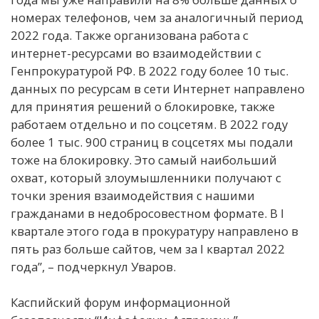
номерах телефонов, чем за аналогичный период
2022 года. Также организована работа с
интернет-ресурсами во взаимодействии с
Генпрокуратурой РФ. В 2022 году более 10 тыс.
данных по ресурсам в сети Интернет направлено
для принятия решений о блокировке, также
работаем отдельно и по соцсетям. В 2022 году
более 1 тыс. 900 страниц в соцсетях мы подали
тоже на блокировку. Это самый наибольший
охват, который злоумышленники получают с
точки зрения взаимодействия с нашими
гражданами в недобросовестном формате. В I
квартале этого года в прокуратуру направлено в
пять раз больше сайтов, чем за I квартал 2022
года”, – подчеркнул Уваров.
Каспийский форум информационной