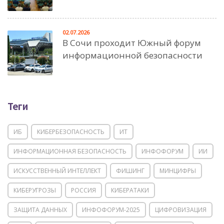
02.07.2026
В Сочи проходит Южный форум
информационной безопасности
Теги
ИБ
КИБЕРБЕЗОПАСНОСТЬ
ИТ
ИНФОРМАЦИОННАЯ БЕЗОПАСНОСТЬ
ИНФОФОРУМ
ИИ
ИСКУССТВЕННЫЙ ИНТЕЛЛЕКТ
ФИШИНГ
МИНЦИФРЫ
КИБЕРУГРОЗЫ
РОССИЯ
КИБЕРАТАКИ
ЗАЩИТА ДАННЫХ
ИНФОФОРУМ-2025
ЦИФРОВИЗАЦИЯ