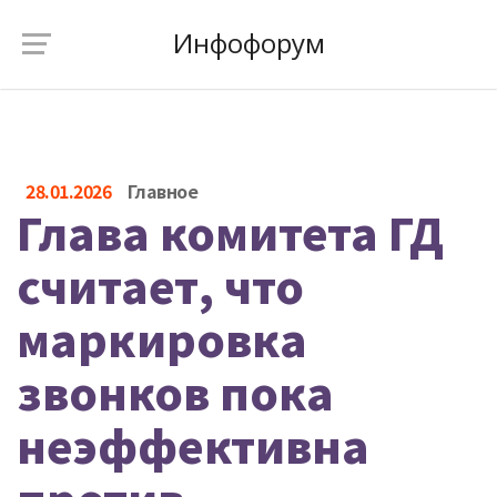
Инфофорум
28.01.2026
Главное
Глава комитета ГД
считает, что
маркировка
звонков пока
неэффективна