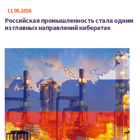
11.05.2026
Российская промышленность стала одним
из главных направлений кибератак