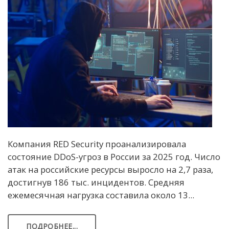
Компания RED Security проанализировала
состояние DDoS-угроз в России за 2025 год. Число
атак на российские ресурсы выросло на 2,7 раза,
достигнув 186 тыс. инцидентов. Средняя
ежемесячная нагрузка составила около 13...
ПОДРОБНЕЕ...