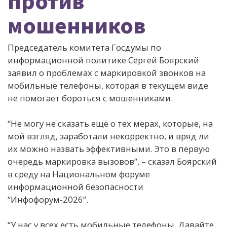
против
мошенников
Председатель комитета Госдумы по
информационной политике Сергей Боярский
заявил о проблемах с маркировкой звонков на
мобильные телефоны, которая в текущем виде
не помогает бороться с мошенниками.
“Не могу не сказать ещё о тех мерах, которые, на
мой взгляд, заработали некорректно, и вряд ли
их можно назвать эффективными. Это в первую
очередь маркировка вызовов”, – сказал Боярский
в среду на Национальном форуме
информационной безопасности
“Инфофорум-2026”.
“У нас у всех есть мобильные телефоны. Давайте