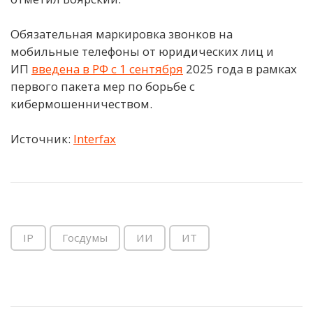
Обязательная маркировка звонков на
мобильные телефоны от юридических лиц и
ИП
введена в РФ с 1 сентября
2025 года в рамках
первого пакета мер по борьбе с
кибермошенничеством.
Источник:
Interfax
IP
Госдумы
ИИ
ИТ