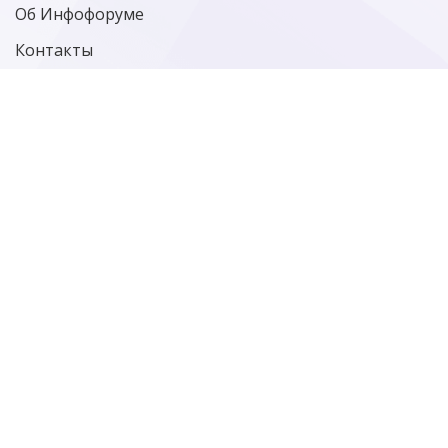
Об Инфофоруме
Контакты
Политика конфиденциальности
Старая версия сайта
Фотографии
больше фотографий…