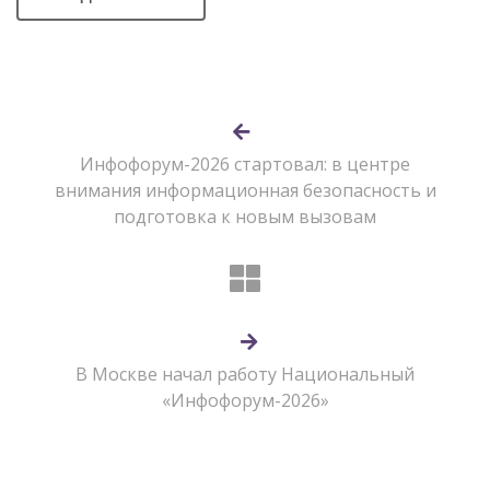
Инфофорум-2026 стартовал: в центре
внимания информационная безопасность и
подготовка к новым вызовам
В Москве начал работу Национальный
«Инфофорум-2026»