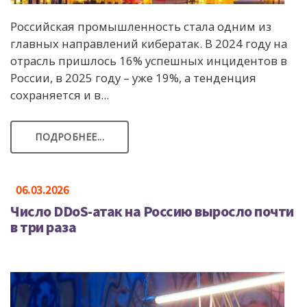
Российская промышленность стала одним из
главных направлений кибератак. В 2024 году на
отрасль пришлось 16% успешных инцидентов в
России, в 2025 году – уже 19%, а тенденция
сохраняется и в...
ПОДРОБНЕЕ...
06.03.2026
Число DDoS-атак на Россию выросло почти
в три раза