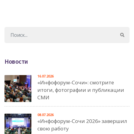
Новости
16.07.2026
«Инфофорум-Сочи»: смотрите
итоги, фотографии и публикации
СМИ
08.07.2026
«Инфофорум-Сочи 2026» завершил
свою работу