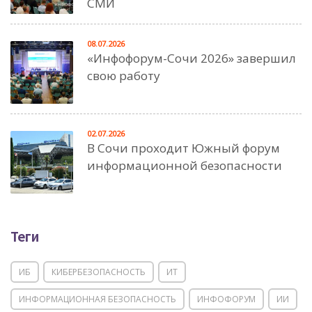
СМИ
08.07.2026
«Инфофорум-Сочи 2026» завершил
свою работу
02.07.2026
В Сочи проходит Южный форум
информационной безопасности
Теги
ИБ
КИБЕРБЕЗОПАСНОСТЬ
ИТ
ИНФОРМАЦИОННАЯ БЕЗОПАСНОСТЬ
ИНФОФОРУМ
ИИ