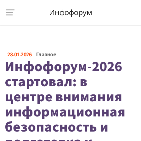
Инфофорум
28.01.2026
Главное
Инфофорум-2026
стартовал: в
центре внимания
информационная
безопасность и