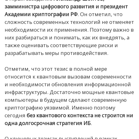
замминистра цифрового развития и президент
Академии криптографии РФ
. Он отметил, что
сложность современных технологий не отменяет
необходимости их применения. Поэтому важно в
них разбираться и понимать, как их внедрять, а
также оценивать соответствующие риски и
разрабатывать меры противодействия.
Отметим, что этот тезис в полной мере
относится к квантовым вызовам современности
и необходимости обновления информационной
инфраструктуры. Достаточно мощные квантовые
компьютеры в будущем сделают современную
криптографию уязвимой. Именно поэтому
сегодня
без квантового контекста не строится ни
одна долгосрочная стратегия ИБ
.
О ключевых тезисах выступлений в рамках