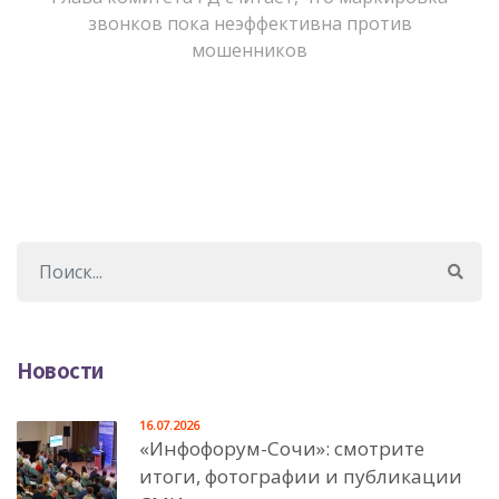
звонков пока неэффективна против
мошенников
Новости
16.07.2026
«Инфофорум-Сочи»: смотрите
итоги, фотографии и публикации