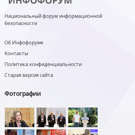
МИНЦИФРЫ РОССИИ
NGFW
КИБЕРМОШЕННИЧЕСТВО
ЦИФРОВАЯ ГРАМОТНОСТЬ
Национальный форум информационной
безопасности
Об Инфофоруме
Контакты
Политика конфиденциальности
Старая версия сайта
Фотографии