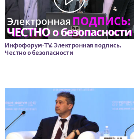
Инфофорум-TV. Электронная подпись.
Честно о безопасности