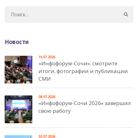
Новости
16.07.2026
«Инфофорум-Сочи»: смотрите
итоги, фотографии и публикации
СМИ
08.07.2026
«Инфофорум-Сочи 2026» завершил
свою работу
02.07.2026