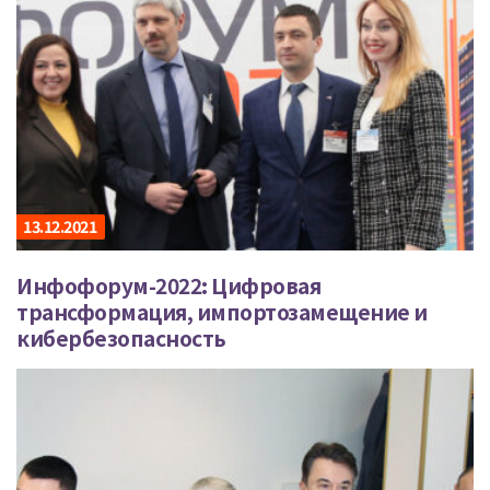
13.12.2021
Инфофорум-2022: Цифровая
трансформация, импортозамещение и
кибербезопасность