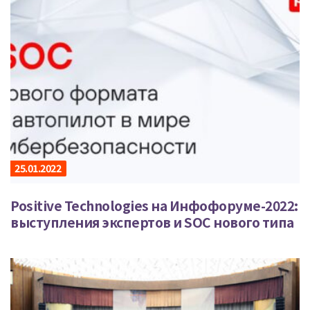
25.01.2022
Positive Technologies на Инфофоруме-2022:
выступления экспертов и SOC нового типа