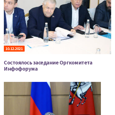
10.12.2021
Состоялось заседание Оргкомитета
Инфофорума