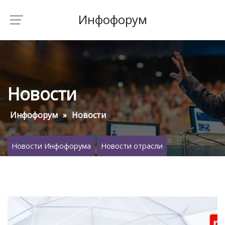
Инфофорум
Новости
Инфофорум
Новости
Новости Инфофорума
Новости отрасли