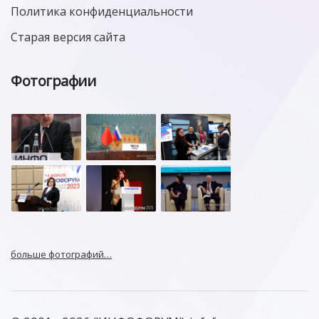
Политика конфиденциальности
Старая версия сайта
Фотографии
больше фотографий…