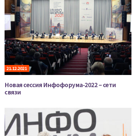
21.12.2021
Новая сессия Инфофорума-2022 – сети
связи