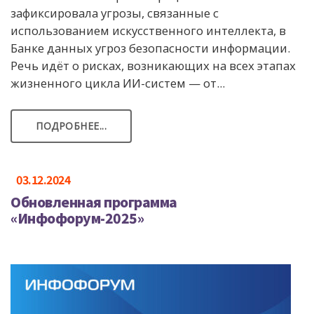
зафиксировала угрозы, связанные с
использованием искусственного интеллекта, в
Банке данных угроз безопасности информации.
Речь идёт о рисках, возникающих на всех этапах
жизненного цикла ИИ-систем — от...
ПОДРОБНЕЕ...
03.12.2024
Обновленная программа
«Инфофорум-2025»