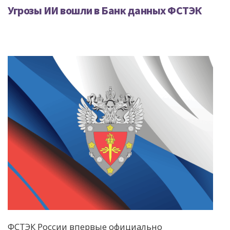
Угрозы ИИ вошли в Банк данных ФСТЭК
ФСТЭК России впервые официально