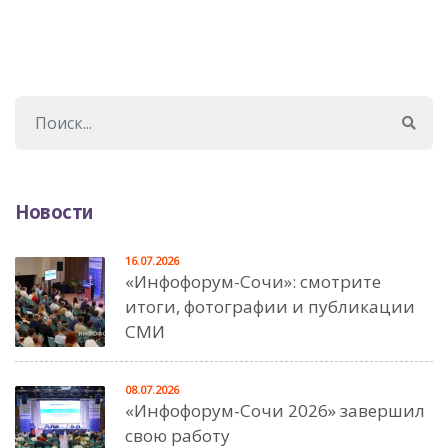
Новости
16.07.2026
«Инфофорум-Сочи»: смотрите
итоги, фотографии и публикации
СМИ
08.07.2026
«Инфофорум-Сочи 2026» завершил
свою работу