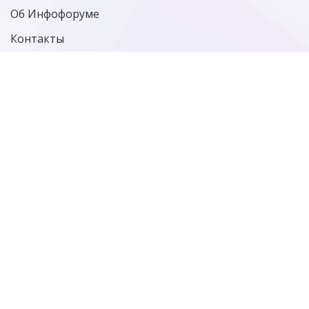
Об Инфофоруме
Контакты
Политика конфиденциальности
Старая версия сайта
Фотографии
больше фотографий…