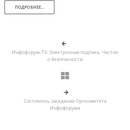
ПОДРОБНЕЕ...
Инфофорум-TV. Электронная подпись. Честно
о безопасности
Состоялось заседание Оргкомитета
Инфофорума