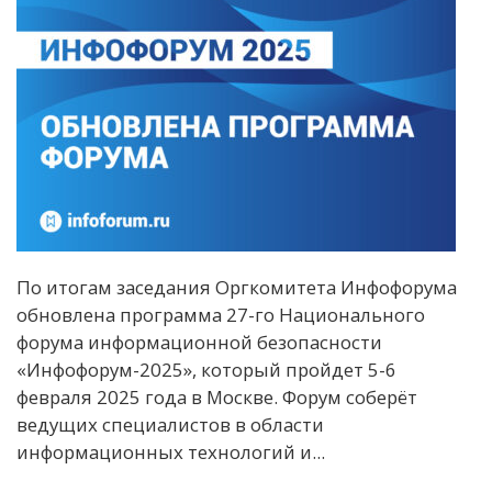
По итогам заседания Оргкомитета Инфофорума
обновлена программа 27-го Национального
форума информационной безопасности
«Инфофорум-2025», который пройдет 5-6
февраля 2025 года в Москве. Форум соберёт
ведущих специалистов в области
информационных технологий и...