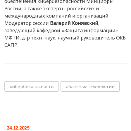
обеспечения кибербезопасности Минцифры
России, а также эксперты российских и
международных компаний и организаций.
Модератор сессии
Валерий Конявский
,
заведующий кафедрой «Защита информации»
МФТИ, д-р техн. наук, научный руководитель ОКБ
САПР.
кибербезопасность
облачные технологии
24.12.2025