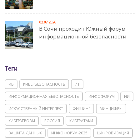
02.07.2026
В Сочи проходит Южный форум
информационной безопасности
Теги
ИБ
КИБЕРБЕЗОПАСНОСТЬ
ИТ
ИНФОРМАЦИОННАЯ БЕЗОПАСНОСТЬ
ИНФОФОРУМ
ИИ
ИСКУССТВЕННЫЙ ИНТЕЛЛЕКТ
ФИШИНГ
МИНЦИФРЫ
КИБЕРУГРОЗЫ
РОССИЯ
КИБЕРАТАКИ
ЗАЩИТА ДАННЫХ
ИНФОФОРУМ-2025
ЦИФРОВИЗАЦИЯ