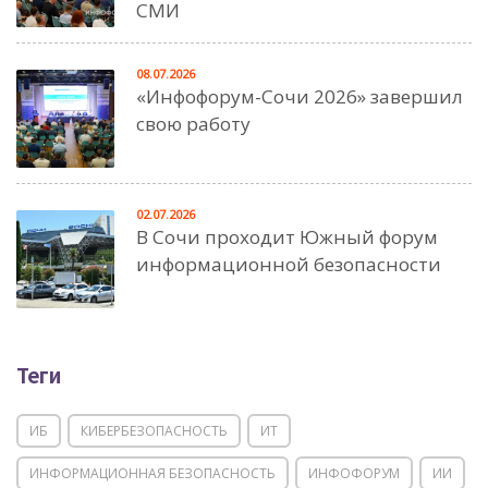
СМИ
08.07.2026
«Инфофорум-Сочи 2026» завершил
свою работу
02.07.2026
В Сочи проходит Южный форум
информационной безопасности
Теги
ИБ
КИБЕРБЕЗОПАСНОСТЬ
ИТ
ИНФОРМАЦИОННАЯ БЕЗОПАСНОСТЬ
ИНФОФОРУМ
ИИ