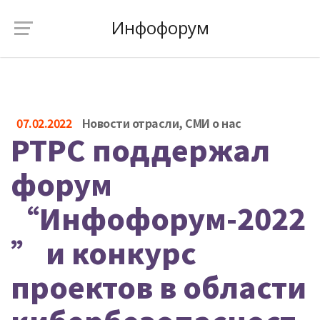
Инфофорум
07.02.2022
Новости отрасли
,
СМИ о нас
РТРС поддержал
форум
“Инфофорум-2022
” и конкурс
проектов в области