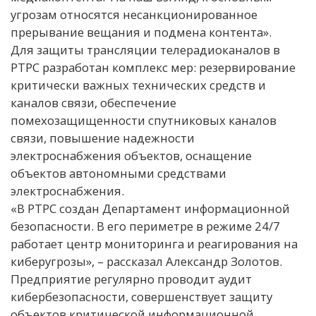
угрозам относятся несанкционированное
прерывание вещания и подмена контента».
Для защиты трансляции телерадиоканалов в
РТРС разработан комплекс мер: резервирование
критически важных технических средств и
каналов связи, обеспечение
помехозащищенности спутниковых каналов
связи, повышение надежности
электроснабжения объектов, оснащение
объектов автономными средствами
электроснабжения.
«В РТРС создан Департамент информационной
безопасности. В его периметре в режиме 24/7
работает центр мониторинга и реагирования на
киберугрозы», – рассказал Александр Золотов.
Предприятие регулярно проводит аудит
кибербезопасности, совершенствует защиту
объектов критической информационной