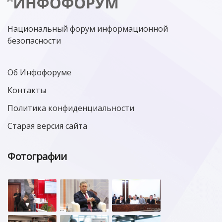
МИНЦИФРЫ РОССИИ
NGFW
КИБЕРМОШЕННИЧЕСТВО
ЦИФРОВАЯ ГРАМОТНОСТЬ
Национальный форум информационной
безопасности
Об Инфофоруме
Контакты
Политика конфиденциальности
Старая версия сайта
Фотографии