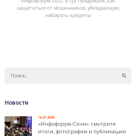
Инфофорум-2022. В ЦБ придумали, как
защититься от мошенников, убеждающих
набирать кредиты
Новости
16.07.2026
«Инфофорум-Сочи»: смотрите
итоги, фотографии и публикации