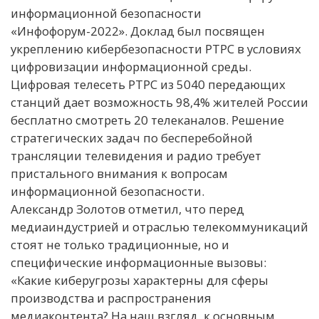
информационной безопасности
«Инфофорум-2022». Доклад был посвящен
укреплению кибербезопасности РТРС в условиях
цифровизации информационной среды.
Цифровая телесеть РТРС из 5040 передающих
станций дает возможность 98,4% жителей России
бесплатно смотреть 20 телеканалов. Решение
стратегических задач по бесперебойной
трансляции телевидения и радио требует
пристального внимания к вопросам
информационной безопасности.
Александр Золотов отметил, что перед
медиаиндустрией и отраслью телекоммуникаций
стоят не только традиционные, но и
специфические информационные вызовы:
«Какие киберугрозы характерны для сферы
производства и распространения
медиаконтента? На наш взгляд, к основным