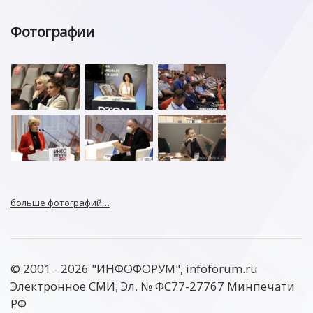
Фотографии
больше фотографий…
© 2001 - 2026 "ИНФОФОРУМ", infoforum.ru
Электронное СМИ, Эл. № ФС77-27767 Минпечати
РФ