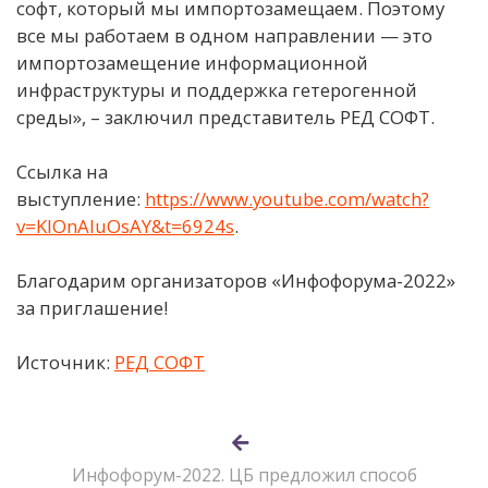
софт, который мы импортозамещаем. Поэтому
все мы работаем в одном направлении — это
импортозамещение информационной
инфраструктуры и поддержка гетерогенной
среды», – заключил представитель РЕД СОФТ.
Ссылка на
выступление:
https://www.youtube.com/watch?
v=KIOnAIuOsAY&t=6924s
.
Благодарим организаторов «Инфофорума-2022»
за приглашение!
Источник:
РЕД СОФТ
Инфофорум-2022. ЦБ предложил способ