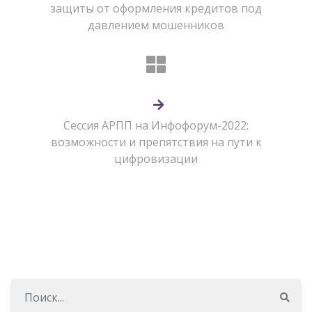
защиты от оформления кредитов под
давлением мошенников
Сессия АРПП на Инфофорум-2022:
возможности и препятствия на пути к
цифровизации