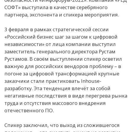
СОФТ» выступила в качестве серебряного
партнера, экспонента и спикера мероприятия.
3 февраля в рамках стратегической сессии
«Российский бизнес шаг за шагом к цифровой
независимости» от лица компании выступил
заместитель генерального директора Рустам
Рустамов. В своём выступлении спикер осветил
важную для российских вендоров проблему – в
погоне за цифровой трансформацией крупные
заказчики стали практиковать Inhouse-
разработку. Эта тенденция влечёт за собой
негативные последствия в виде перегрева рынка
труда и отсутствия массового внедрения
отечественного ПО.
Спикер заключил, что выход из сложившегося