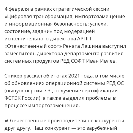
4 февраля в рамках стратегической сессии
«Цифровая трансформация, импортозамещение
и информационная безопасность: успехи,
состояние, задачи» под модерацией
исполнительного директора АРПП
«Отечественный софт» Рената Лашина выступил
заместитель директора департамента развития
системных продуктов РЕД СОФТ Иван Ивлев.
Спикер расскал об итогах 2021 года, в том числе
об обновлениях операционной системы РЕД ОС
(выпуск версии 7.3., получение сертификации
ФСТЭК России), а также выделил проблемы в
процессе импортозамещения.
«Отечественные производители не конкуренты
друг другу. Наш конкурент — это зарубежный