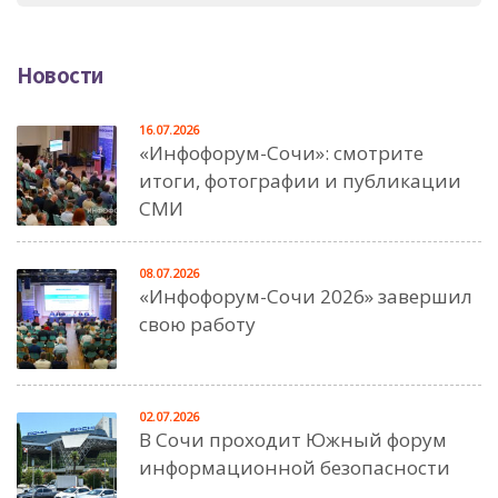
Новости
16.07.2026
«Инфофорум-Сочи»: смотрите
итоги, фотографии и публикации
СМИ
08.07.2026
«Инфофорум-Сочи 2026» завершил
свою работу
02.07.2026
В Сочи проходит Южный форум
информационной безопасности