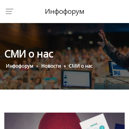
Инфофорум
СМИ о нас
Инфофорум
Новости
СМИ о нас