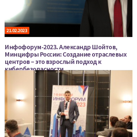
21.02.2023
Инфофорум-2023. Александр Шойтов,
Минцифры России: Создание отраслевых
центров – это взрослый подход к
кибербезопасности