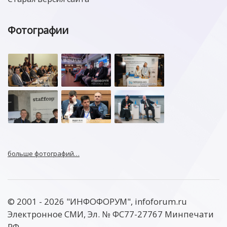
Фотографии
больше фотографий…
© 2001 - 2026 "ИНФОФОРУМ", infoforum.ru
Электронное СМИ, Эл. № ФС77-27767 Минпечати
РФ