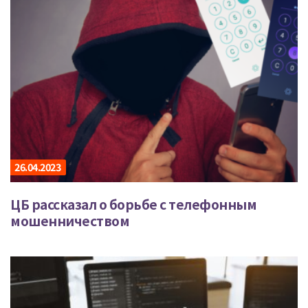
26.04.2023
ЦБ рассказал о борьбе с телефонным
мошенничеством