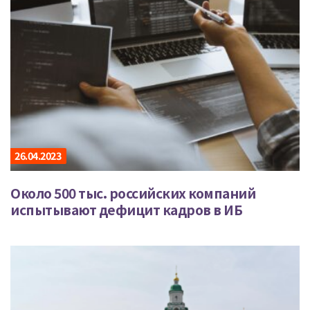
26.04.2023
Около 500 тыс. российских компаний
испытывают дефицит кадров в ИБ