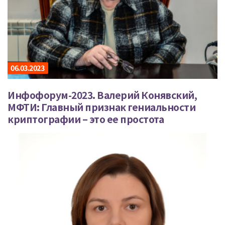
06.03.2023
Инфофорум-2023. Валерий Конявский,
МФТИ: Главный признак гениальности
криптографии – это ее простота