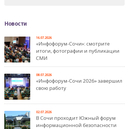
Новости
16.07.2026
«Инфофорум-Сочи»: смотрите
итоги, фотографии и публикации
СМИ
08.07.2026
«Инфофорум-Сочи 2026» завершил
свою работу
02.07.2026
В Сочи проходит Южный форум
информационной безопасности