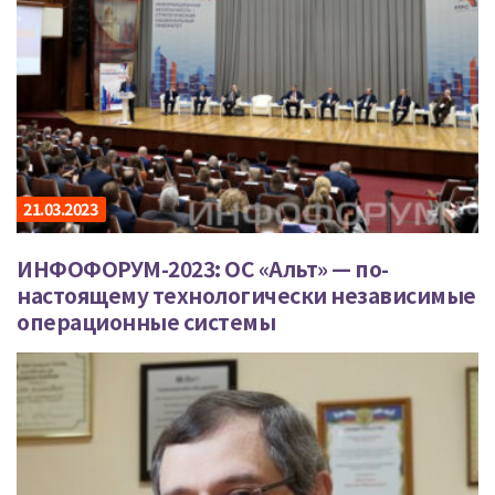
21.03.2023
ИНФОФОРУМ-2023: ОС «Альт» — по-
настоящему технологически независимые
операционные системы