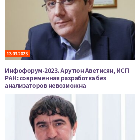
13.03.2023
Инфофорум-2023. Арутюн Аветисян, ИСП
РАН: современная разработка без
анализаторов невозможна