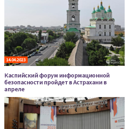
14.04.2023
Каспийский форум информационной
безопасности пройдет в Астрахани в
апреле