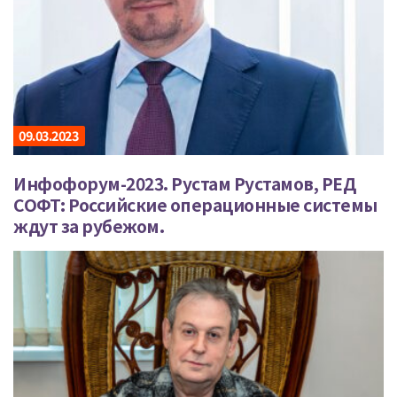
09.03.2023
Инфофорум-2023. Рустам Рустамов, РЕД
СОФТ: Российские операционные системы
ждут за рубежом.