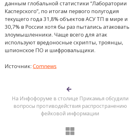
данным глобальной статистики “Лаборатории
Касперского”, по итогам первого полугодия
текущего года 31,8% объектов АСУ ТП в мире и
30,7% в России хотя бы раз пытались атаковать
злоумышленники. Чаще всего для атак
используют вредоносные скрипты, троянцы,
шпионское ПО и шифровальщики.
Источник:
Comnews
На Инфофоруме в столице Прикамья обсудили
вопросы противодействия распространению
фейковой информации