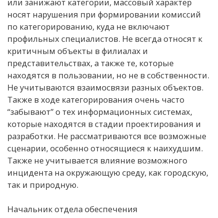
или занижают категории, массовый характер
носят нарушения при формировании комиссий
по категорированию, куда не включают
профильных специалистов. Не всегда относят к
критичным объекты в филиалах и
представительствах, а также те, которые
находятся в пользовании, но не в собственности.
Не учитываются взаимосвязи разных объектов.
Также в ходе категорирования очень часто
“забывают” о тех информационных системах,
которые находятся в стадии проектирования и
разработки. Не рассматриваются все возможные
сценарии, особенно относящиеся к наихудшим.
Также не учитывается влияние возможного
инцидента на окружающую среду, как городскую,
так и природную.
Начальник отдела обеспечения