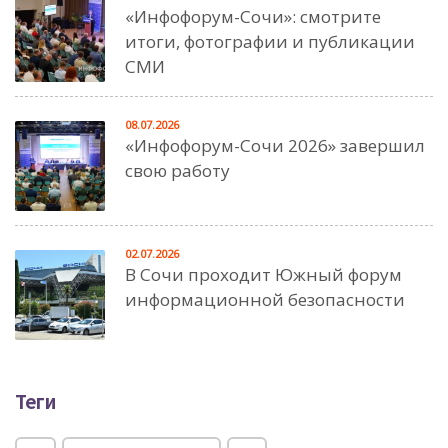
«Инфофорум-Сочи»: смотрите
итоги, фотографии и публикации
СМИ
08.07.2026
«Инфофорум-Сочи 2026» завершил
свою работу
02.07.2026
В Сочи проходит Южный форум
информационной безопасности
Теги