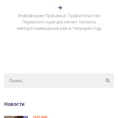
Инфофорум-Прикамье: Правительство
Пермского края достигнет полного
импортозамещения уже в текущем году
Новости
16.07.2026