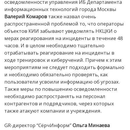
осведомленности управления ИБ Департамента
информационных технологий города Москвы
Валерий Комаров
также назвал очень
распространенной проблемой то, что операторы
объектов КИИ забывают уведомлять НКЦКИ о
мерах реагирования на инциденты в течение 48
часов. И в целом необходимо тщательно
отрабатывать реагирование на инциденты в
ходе тренировок и киберучений. Причем к этим
мероприятиям не следует подходить формально
и необходимо обязательно проверять, как
пользователи усвоили информацию об угрозах.
Также меры по повышению осведомленности
необходимо распространять на персонал
контрагентов и подрядчиков, через которых
также атакуют компании и учреждения.
GR-директор “СёрчИнформ”
Ольга Минаева