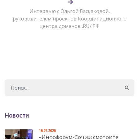
Интервью с Ольгой Баскаковой,
руководителем проектов Координационного
центра доменов .RU/.РФ
Новости
16.07.2026
«Инфофорум-Сочи»: смотрите