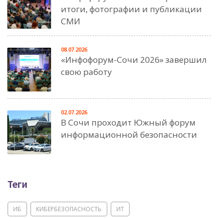
итоги, фотографии и публикации
СМИ
08.07.2026
«Инфофорум-Сочи 2026» завершил
свою работу
02.07.2026
В Сочи проходит Южный форум
информационной безопасности
Теги
ИБ
КИБЕРБЕЗОПАСНОСТЬ
ИТ