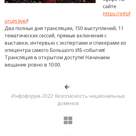
сайте
https://infof
orum.live/
!
Два полных дня трансляции, 150 выступлений, 11
тематических сессий, прямые включения с
выставки, интервью с экспертами и спикерами из
эпицентра самого Большого ИБ-события!
Трансляция в открытом доступе! Начинаем
вещание ровно в 10:00.
Инфофорум-2022: безопасность национальных
доменов