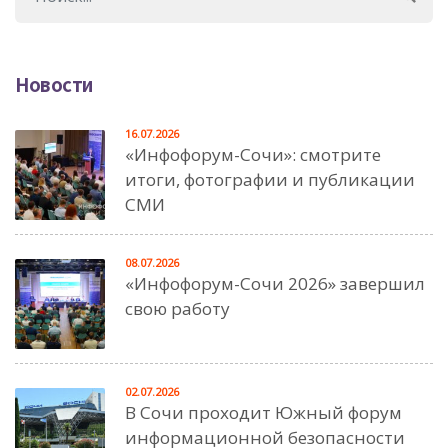
Новости
16.07.2026
«Инфофорум-Сочи»: смотрите
итоги, фотографии и публикации
СМИ
08.07.2026
«Инфофорум-Сочи 2026» завершил
свою работу
02.07.2026
В Сочи проходит Южный форум
информационной безопасности