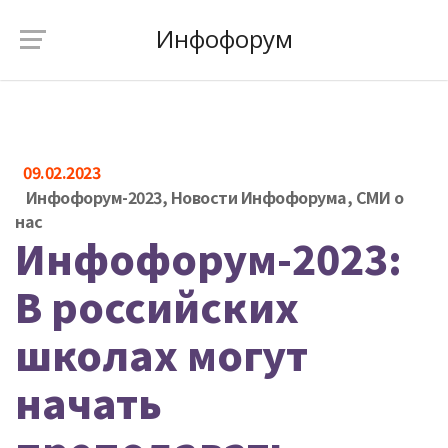
Инфофорум
09.02.2023
Инфофорум-2023
,
Новости Инфофорума
,
СМИ о
нас
Инфофорум-2023:
В российских
школах могут
начать