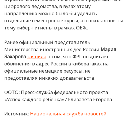
цифрового ведомства, в вузах этому
направлению можно было бы уделить
отдельные семестровые курсы, а в школах ввести
тему кибер-гигиены в рамках ОБЖ.
Ранее официальный представитель
Министерства иностранных дел России
Мария
Захарова
заявила
о том, что ФРГ выдвигает
обвинения в адрес России в кибератаках на
официальные немецкие ресурсы, не
предоставляя никаких доказательств.
ФОТО: Пресс-служба федерального проекта
«Успех каждого ребенка» / Елизавета Егорова
Источник:
Национальная служба новостей