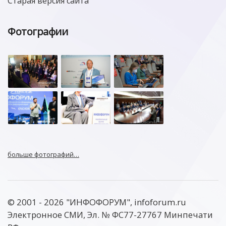
Старая версия сайта
Фотографии
больше фотографий…
© 2001 - 2026 "ИНФОФОРУМ", infoforum.ru
Электронное СМИ, Эл. № ФС77-27767 Минпечати