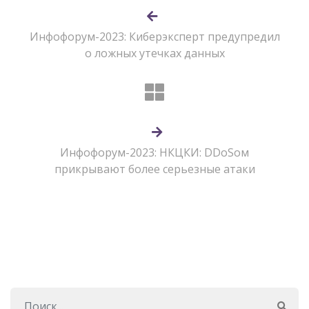
Инфофорум-2023: Киберэксперт предупредил
о ложных утечках данных
Инфофорум-2023: НКЦКИ: DDoSом
прикрывают более серьезные атаки