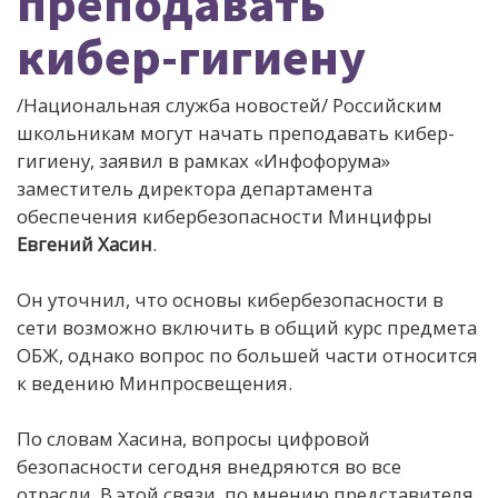
преподавать
кибер-гигиену
/Национальная служба новостей/ Российским
школьникам могут начать преподавать кибер-
гигиену, заявил в рамках «Инфофорума»
заместитель директора департамента
обеспечения кибербезопасности Минцифры
Евгений Хасин
.
Он уточнил, что основы кибербезопасности в
сети возможно включить в общий курс предмета
ОБЖ, однако вопрос по большей части относится
к ведению Минпросвещения.
По словам Хасина, вопросы цифровой
безопасности сегодня внедряются во все
отрасли. В этой связи, по мнению представителя