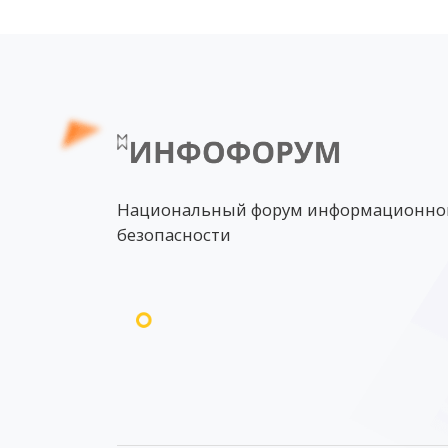
Национальный форум информационно
безопасности