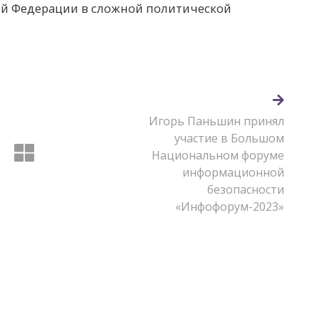
ой Федерации в сложной политической
Игорь Паньшин принял
участие в Большом
Национальном форуме
информационной
безопасности
«Инфофорум-2023»