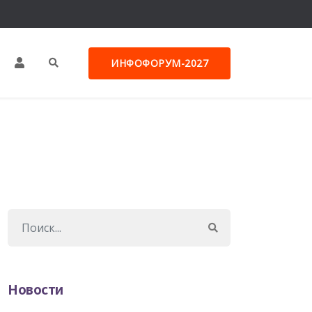
ИНФОФОРУМ-2027
Новости