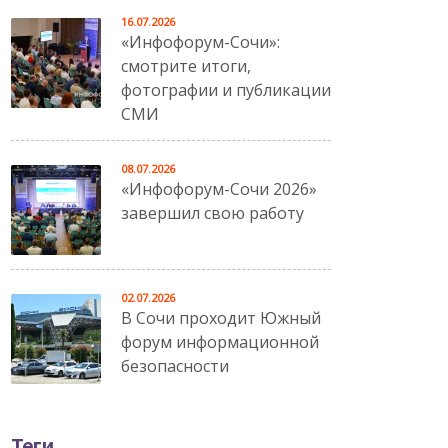
16.07.2026
«Инфофорум-Сочи»:
смотрите итоги,
фотографии и публикации
СМИ
08.07.2026
«Инфофорум-Сочи 2026»
завершил свою работу
02.07.2026
В Сочи проходит Южный
форум информационной
безопасности
Теги