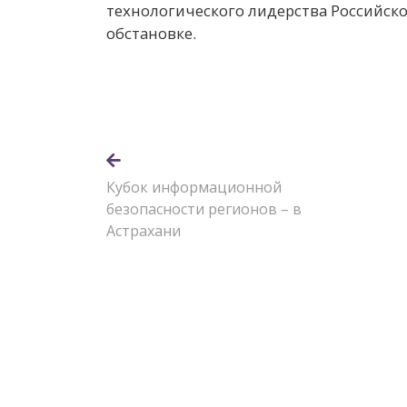
технологического лидерства Российск
обстановке.
Кубок информационной
безопасности регионов – в
Астрахани