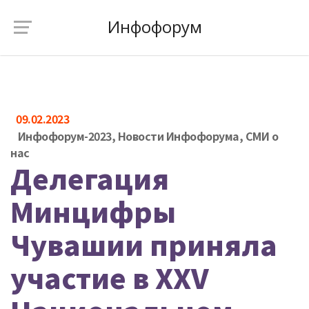
Инфофорум
09.02.2023
Инфофорум-2023
,
Новости Инфофорума
,
СМИ о
нас
Делегация
Минцифры
Чувашии приняла
участие в XXV