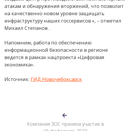
атакам и обнаружения вторжений, что позволит
на качественно новом уровне защищать
инфраструктуру наших госсервисов », – отметил
Михаил Степанов .
Напомним, работа по обеспечению
информационной безопасности в регионе
ведется в рамках нацпроекта «Цифровая
экономика».
Источник:
ГИД Новочебоксарск
Компания ЭОС приняла участие в