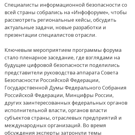
Специалисты информационной безопасности со
всей страны собрались на «Инфофоруме», чтобы
рассмотреть региональные кейсы, обсудить
актуальные задачи, новые разработки и
презентации специалистов отрасли.
Ключевым мероприятием программы форума
стало пленарное заседание, где взглядами на
будущее цифровой безопасности поделились
представители руководства аппарата Совета
Безопасности Российской Федерации,
Государственной Думы Федерального Собрания
Российской Федерации, Минцифры России,
других заинтересованных федеральных органов
исполнительной власти, органов власти
субъектов страны, отраслевых предприятий и
международных организаций. Во время
обсуждения эксперты затронули темы