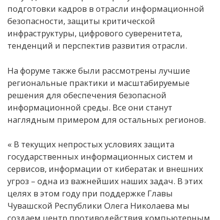
подготовки кадров в отрасли информационной
безопасности, защиты критической
инфраструктуры, цифрового суверенитета,
тенденций и перспектив развития отрасли.
На форуме также были рассмотрены лучшие
региональные практики и масштабируемые
решения для обеспечения безопасной
информационной среды. Все они станут
наглядным примером для остальных регионов.
« В текущих непростых условиях защита
государственных информационных систем и
сервисов, информации от кибератак и внешних
угроз – одна из важнейших наших задач. В этих
целях в этом году при поддержке Главы
Чувашской Республики Олега Николаева мы
создаем центр противодействия компьютерным