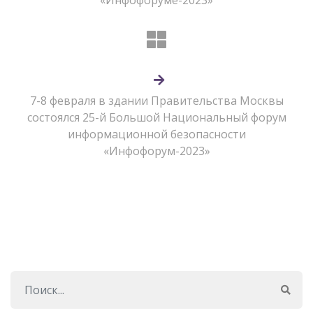
«Инфофоруме-2023»
7-8 февраля в здании Правительства Москвы
состоялся 25-й Большой Национальный форум
информационной безопасности
«Инфофорум-2023»