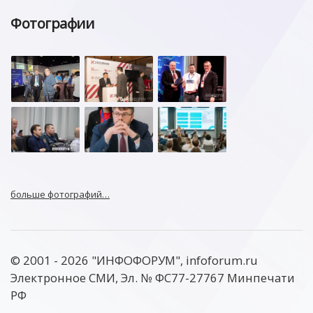
Фотографии
больше фотографий…
© 2001 - 2026 "ИНФОФОРУМ", infoforum.ru
Электронное СМИ, Эл. № ФС77-27767 Минпечати
РФ