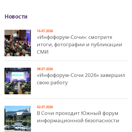
Новости
16.07.2026
«Инфофорум-Сочи»: смотрите
итоги, фотографии и публикации
СМИ
08.07.2026
«Инфофорум-Сочи 2026» завершил
свою работу
02.07.2026
В Сочи проходит Южный форум
информационной безопасности