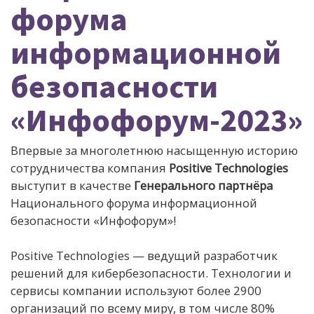
форума
информационной
безопасности
«Инфофорум-2023»
Впервые за многолетнюю насыщенную историю
сотрудничества компания
Positive Technologies
выступит в качестве
Генерального партнёра
Национального форума информационной
безопасности «Инфофорум»!
Positive Technologies — ведущий разработчик
решений для кибербезопасности. Технологии и
сервисы компании используют более 2900
организаций по всему миру, в том числе 80%