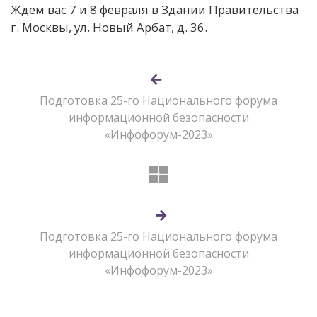
Ждем вас 7 и 8 февраля в Здании Правительства
г. Москвы, ул. Новый Арбат, д. 36.
Подготовка 25-го Национального форума
информационной безопасности
«Инфофорум-2023»
Подготовка 25-го Национального форума
информационной безопасности
«Инфофорум-2023»