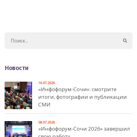
Новости
16.07.2026
«Инфофорум-Сочи»: смотрите
итоги, фотографии и публикации
СМИ
08.07.2026
«Инфофорум-Сочи 2026» завершил
свою работу