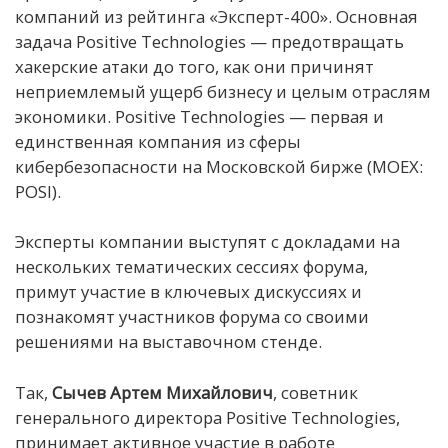
компаний из рейтинга «Эксперт-400». Основная
задача Positive Technologies — предотвращать
хакерские атаки до того, как они причинят
неприемлемый ущерб бизнесу и целым отраслям
экономики. Positive Technologies — первая и
единственная компания из сферы
кибербезопасности на Московской бирже (MOEX:
POSI).
Эксперты компании выступят с докладами на
нескольких тематических сессиях форума,
примут участие в ключевых дискуссиях и
познакомят участников форума со своими
решениями на выставочном стенде.
Так,
Сычев Артем Михайлович
, советник
генерального директора Positive Technologies,
принимает активное участие в работе