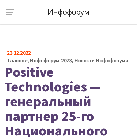
Инфофорум
23.12.2022
Главное
,
Инфофорум-2023
,
Новости Инфофорума
Positive
Technologies —
генеральный
партнер 25-го
Национального