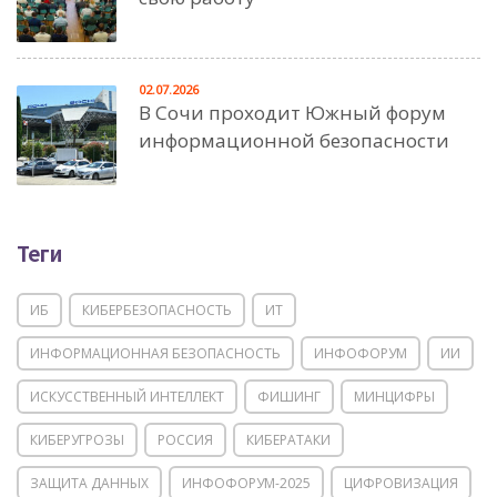
02.07.2026
В Сочи проходит Южный форум
информационной безопасности
Теги
ИБ
КИБЕРБЕЗОПАСНОСТЬ
ИТ
ИНФОРМАЦИОННАЯ БЕЗОПАСНОСТЬ
ИНФОФОРУМ
ИИ
ИСКУССТВЕННЫЙ ИНТЕЛЛЕКТ
ФИШИНГ
МИНЦИФРЫ
КИБЕРУГРОЗЫ
РОССИЯ
КИБЕРАТАКИ
ЗАЩИТА ДАННЫХ
ИНФОФОРУМ-2025
ЦИФРОВИЗАЦИЯ