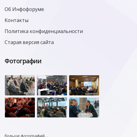
Об Инфофоруме
Контакты
Политика конфиденциальности
Старая версия сайта
Фотографии
больше фотографий…