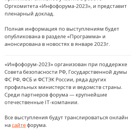
Оргкомитета «Инфофорума-2023», и представит
пленарный доклад.
Полная информация по выступлениям будет
опубликована в разделе «Программа» и
анонсирована в новостях в январе 2023г.
«Инфофорум-2023» организован при поддержке
Совета безопасности РФ, Государственной думы
ФС РФ, ФСБ и ФСТЭК России, ряда других
профильных министерств и ведомств страны.
Среди партнеров форума — крупнейшие
отечественные IT-компании.
Все выступления будут транслироваться онлайн
на
сайте
форума.