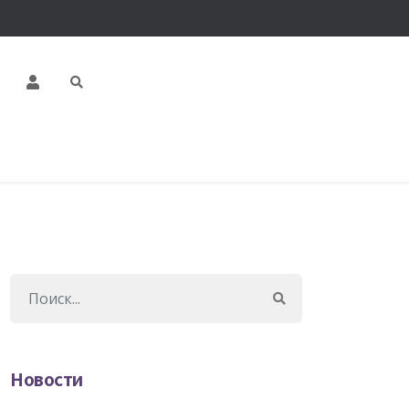
Новости