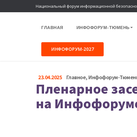
Национальный форум информационной безопасно
ГЛАВНАЯ
ИНФОФОРУМ-ТЮМЕНЬ
ИНФОФОРУМ-2027
23.04.2025
Главное
,
Инфофорум-Тюмен
Пленарное зас
на Инфофорум