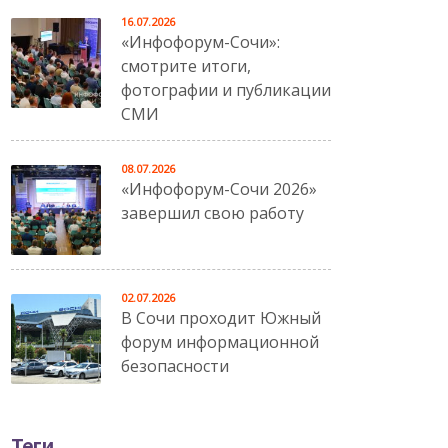
16.07.2026
«Инфофорум-Сочи»:
смотрите итоги,
фотографии и публикации
СМИ
08.07.2026
«Инфофорум-Сочи 2026»
завершил свою работу
02.07.2026
В Сочи проходит Южный
форум информационной
безопасности
Теги