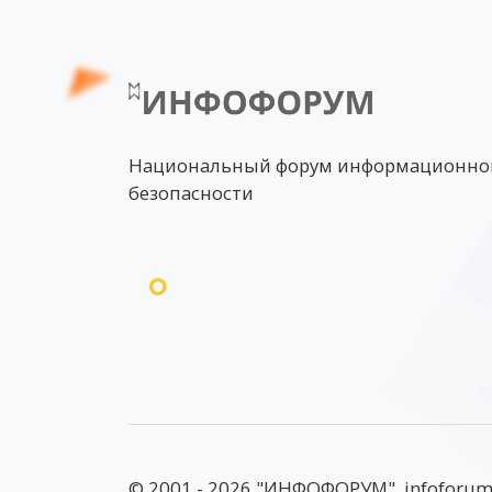
Национальный форум информационно
безопасности
© 2001 - 2026 "ИНФОФОРУМ", infoforum