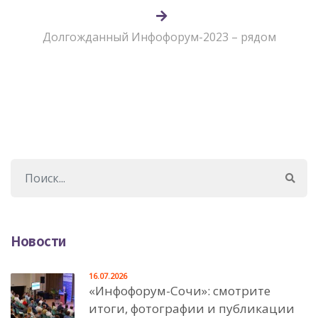
Долгожданный Инфофорум-2023 – рядом
Новости
16.07.2026
«Инфофорум-Сочи»: смотрите
итоги, фотографии и публикации