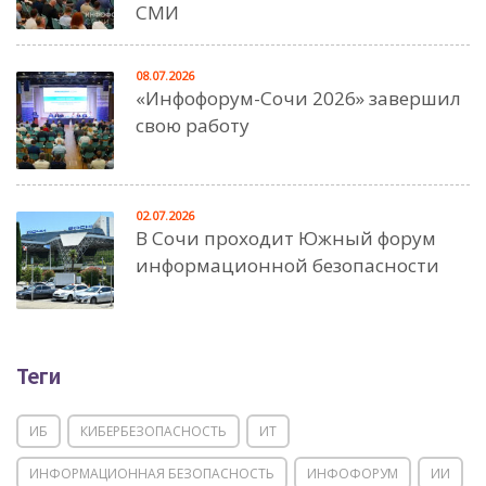
СМИ
08.07.2026
«Инфофорум-Сочи 2026» завершил
свою работу
02.07.2026
В Сочи проходит Южный форум
информационной безопасности
Теги
ИБ
КИБЕРБЕЗОПАСНОСТЬ
ИТ
ИНФОРМАЦИОННАЯ БЕЗОПАСНОСТЬ
ИНФОФОРУМ
ИИ