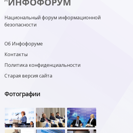
МИНЦИФРЫ РОССИИ
NGFW
КИБЕРМОШЕННИЧЕСТВО
ЦИФРОВАЯ ГРАМОТНОСТЬ
Национальный форум информационной
безопасности
Об Инфофоруме
Контакты
Политика конфиденциальности
Старая версия сайта
Фотографии