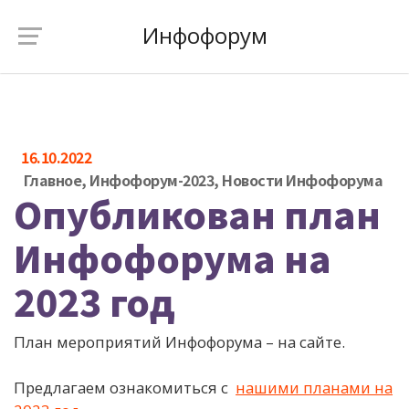
Инфофорум
16.10.2022
Главное
,
Инфофорум-2023
,
Новости Инфофорума
Опубликован план
Инфофорума на
2023 год
План мероприятий Инфофорума – на сайте.
Предлагаем ознакомиться с
нашими планами на