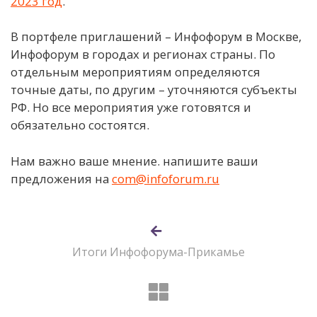
2023 год
.
В портфеле приглашений – Инфофорум в Москве,
Инфофорум в городах и регионах страны. По
отдельным мероприятиям определяются
точные даты, по другим – уточняются субъекты
РФ. Но все мероприятия уже готовятся и
обязательно состоятся.
Нам важно ваше мнение. напишите ваши
предложения на
com@infoforum.ru
Итоги Инфофорума-Прикамье