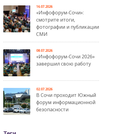
16.07.2026
«Инфофорум-Сочи»:
смотрите итоги,
фотографии и публикации
СМИ
08.07.2026
«Инфофорум-Сочи 2026»
завершил свою работу
02.07.2026
В Сочи проходит Южный
форум информационной
безопасности
Теги