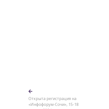
Открыта регистрация на
«Инфофорум-Сочи», 15-18