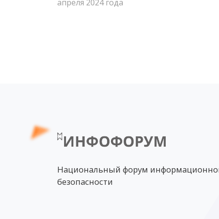
апреля 2024 года
Национальный форум информационно
безопасности