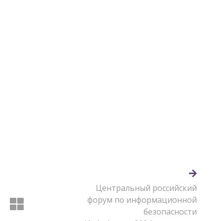
Центральный российский
форум по информационной
безопасности