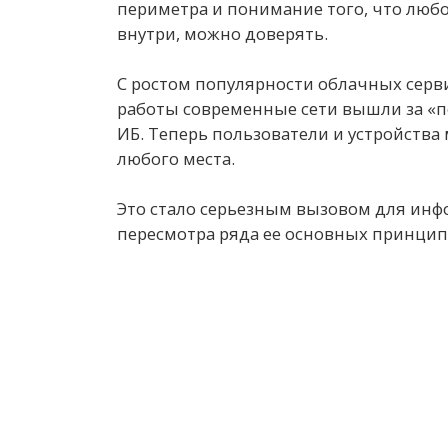
периметра и понимание того, что люб
внутри, можно доверять.
С ростом популярности облачных серв
работы современные сети вышли за «пе
ИБ. Теперь пользователи и устройства 
любого места.
Это стало серьезным вызовом для инф
пересмотра ряда ее основных принцип