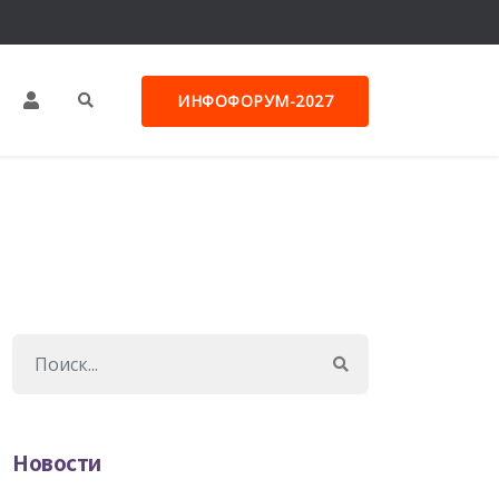
ИНФОФОРУМ-2027
Новости