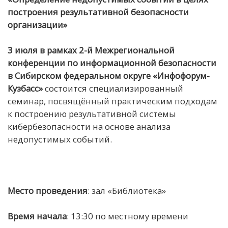
построения результативной безопасности
организации»
3 июля в рамках 2-й Межрегиональной
конференции по информационной безопасности
в Сибирском федеральном округе «
Инфофорум
-
Кузбасс»
состоится специализированный
семинар, посвящённый практическим подходам
к построению результативной системы
кибербезопасности на основе анализа
недопустимых событий.
Место проведения
: зал «Библиотека»
Время начала
: 13:30 по местному времени