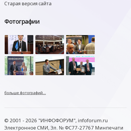
Старая версия сайта
Фотографии
больше фотографий…
© 2001 - 2026 "ИНФОФОРУМ", infoforum.ru
Электронное СМИ, Эл. № ФС77-27767 Минпечати