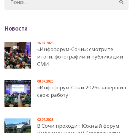
Новости
16.07.2026
«Инфофорум-Сочи»: смотрите
итоги, фотографии и публикации
СМИ
08.07.2026
«Инфофорум-Сочи 2026» завершил
свою работу
02.07.2026
В Сочи проходит Южный форум