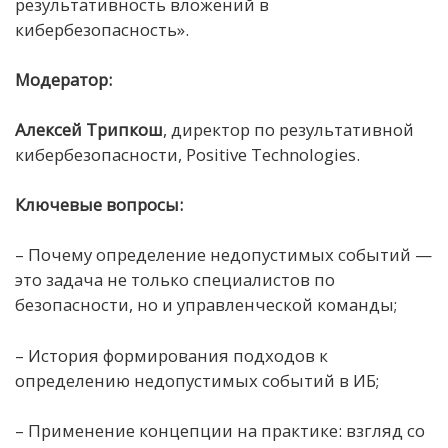
результативность вложений в
кибербезопасность».
Модератор:
Алексей
Трипкош
, директор по результативной
кибербезопасности, Positive Technologies.
Ключевые вопросы:
– Почему определение недопустимых событий —
это задача не только специалистов по
безопасности, но и управленческой команды;
– История формирования подходов к
определению недопустимых событий в ИБ;
– Применение концепции на практике: взгляд со