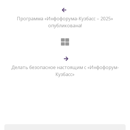
Программа «Инфофорума-Кузбасс – 2025»
опубликована!
Делать безопасное настоящим с «Инфофорум-
Кузбасс»