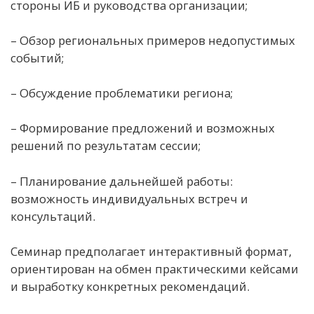
стороны ИБ и руководства организации;
– Обзор региональных примеров недопустимых
событий;
– Обсуждение проблематики региона;
– Формирование предложений и возможных
решений по результатам сессии;
– Планирование дальнейшей работы:
возможность индивидуальных встреч и
консультаций.
Семинар предполагает интерактивный формат,
ориентирован на обмен практическими кейсами
и выработку конкретных рекомендаций.