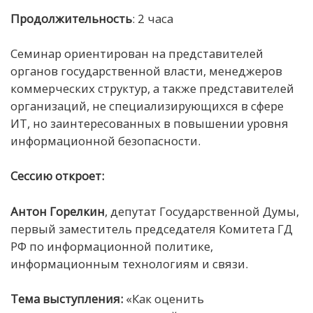
Продолжительность
: 2 часа
Семинар ориентирован на представителей
органов государственной власти, менеджеров
коммерческих структур, а также представителей
организаций, не специализирующихся в сфере
ИТ, но заинтересованных в повышении уровня
информационной безопасности.
Сессию откроет:
Антон Горелкин
, депутат Государственной Думы,
первый заместитель председателя Комитета ГД
РФ по информационной политике,
информационным технологиям и связи.
Тема выступления:
«Как оценить