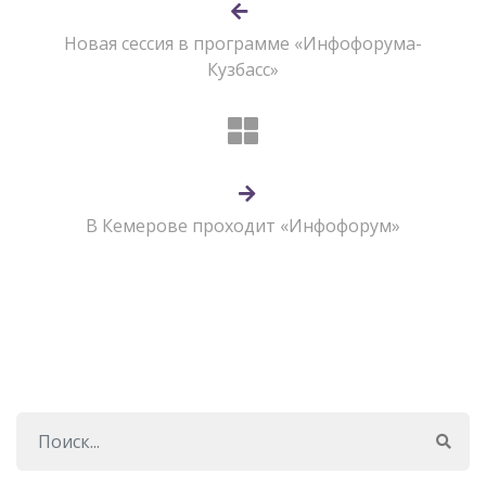
Новая сессия в программе «Инфофорума-
Кузбасс»
В Кемерове проходит «Инфофорум»