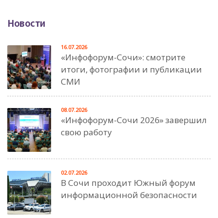
Новости
16.07.2026
«Инфофорум-Сочи»: смотрите
итоги, фотографии и публикации
СМИ
08.07.2026
«Инфофорум-Сочи 2026» завершил
свою работу
02.07.2026
В Сочи проходит Южный форум
информационной безопасности