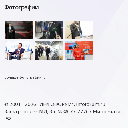
Фотографии
больше фотографий…
© 2001 - 2026 "ИНФОФОРУМ", infoforum.ru
Электронное СМИ, Эл. № ФС77-27767 Минпечати
РФ