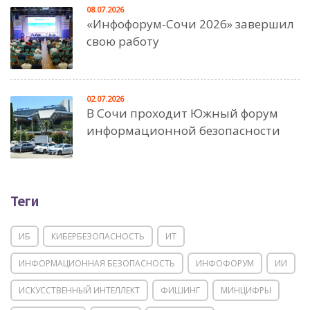
08.07.2026
«Инфофорум-Сочи 2026» завершил
свою работу
02.07.2026
В Сочи проходит Южный форум
информационной безопасности
Теги
ИБ
КИБЕРБЕЗОПАСНОСТЬ
ИТ
ИНФОРМАЦИОННАЯ БЕЗОПАСНОСТЬ
ИНФОФОРУМ
ИИ
ИСКУССТВЕННЫЙ ИНТЕЛЛЕКТ
ФИШИНГ
МИНЦИФРЫ