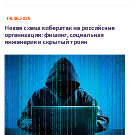
09.06.2025
Новая схема кибератак на российские
организации: фишинг, социальная
инженерия и скрытый троян