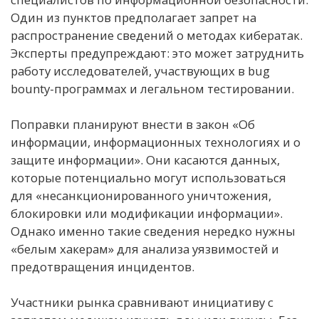
Один из пунктов предполагает запрет на
распространение сведений о методах кибератак.
Эксперты предупреждают: это может затруднить
работу исследователей, участвующих в bug
bounty-программах и легальном тестировании.
Поправки планируют внести в закон «Об
информации, информационных технологиях и о
защите информации». Они касаются данных,
которые потенциально могут использоваться
для «несанкционированного уничтожения,
блокировки или модификации информации».
Однако именно такие сведения нередко нужны
«белым хакерам» для анализа уязвимостей и
предотвращения инцидентов.
Участники рынка сравнивают инициативу с