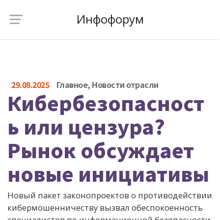
Инфофорум
29.08.2025
Главное
,
Новости отрасли
Кибербезопасност
ь или цензура?
Рынок обсуждает
новые инициативы
Новый пакет законопроектов о противодействии
кибермошенничеству вызвал обеспокоенность
специалистов по информационной безопасности.