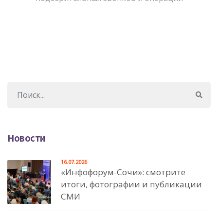
Новости
16.07.2026
«Инфофорум-Сочи»: смотрите
итоги, фотографии и публикации
СМИ