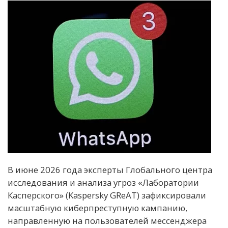
В июне 2026 года эксперты Глобального центра
исследования и анализа угроз «Лаборатории
Касперского» (Kaspersky GReAT) зафиксировали
масштабную киберпреступную кампанию,
направленную на пользователей мессенджера