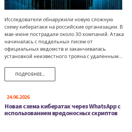
Исследователи обнаружили новую сложную
схему кибератаки на российские организации. В
мае-июне пострадали около 30 компаний. Атака
начиналась с поддельных писем от
официальных ведомств и заканчивалась
установкой неизвестного трояна с удаленным...
ПОДРОБНЕЕ...
24.06.2026
Новая схема кибератак через WhatsApp с
использованием вредоносных скриптов