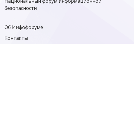
Национальный форум информационной
безопасности
Об Инфофоруме
Контакты
Политика конфиденциальности
Старая версия сайта
Фотографии