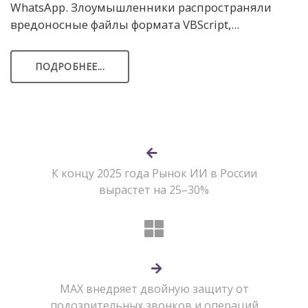
WhatsApp. Злоумышленники распространяли
вредоносные файлы формата VBScript,...
ПОДРОБНЕЕ...
К концу 2025 года Рынок ИИ в России
вырастет на 25–30%
МАХ внедряет двойную защиту от
подозрительных звонков и операций