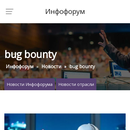
Инфофорум
bug bounty
Инфофорум
Новости
bug bounty
Новости Инфофорума
Новости отрасли