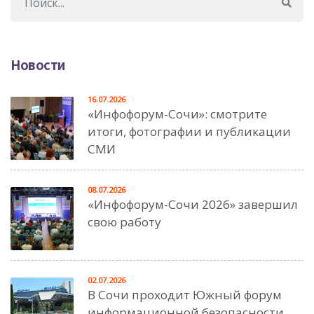
Новости
16.07.2026
«Инфофорум-Сочи»: смотрите
итоги, фотографии и публикации
СМИ
08.07.2026
«Инфофорум-Сочи 2026» завершил
свою работу
02.07.2026
В Сочи проходит Южный форум
информационной безопасности