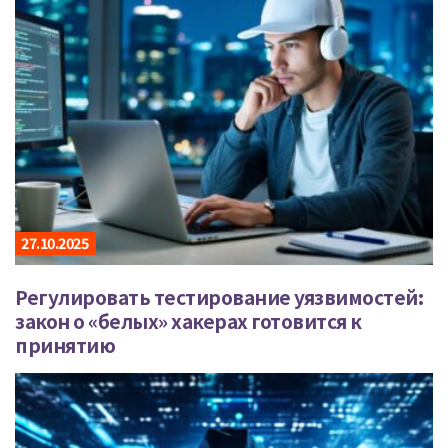
27.10.2025
Регулировать тестирование уязвимостей:
закон о «белых» хакерах готовится к
принятию