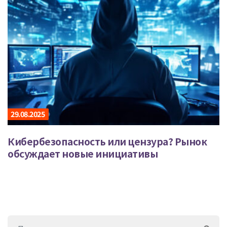
29.08.2025
Кибербезопасность или цензура? Рынок
обсуждает новые инициативы