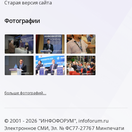
Старая версия сайта
Фотографии
больше фотографий…
© 2001 - 2026 "ИНФОФОРУМ", infoforum.ru
Электронное СМИ, Эл. № ФС77-27767 Минпечати