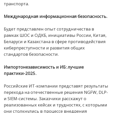
транспорта.
Международная информационная безопасность.
Будет представлен опыт сотрудничества в
рамках ШОС и ОДКБ, инициативы России, Китая,
Беларуси и Казахстана в сфере противодействия
киберпреступности и развития общих
стандартов безопасности.
Импортонезависимость и ИБ: лучшие
практики-2025.
Российские ИТ-компании представят результаты
перехода на отечественные решения NGFW, DLP-
и SIEM-системы. Заказчики расскажут о
реализованных кейсах и трудностях, с которыми
они столкнулись в процессе внедрения