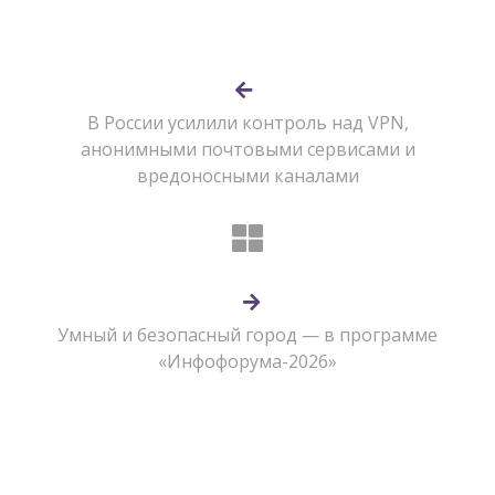
В России усилили контроль над VPN,
анонимными почтовыми сервисами и
вредоносными каналами
Умный и безопасный город — в программе
«Инфофорума-2026»