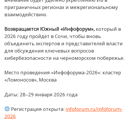
приграничных регионах и межрегиональному
взаимодействию.
В
озвращается
Южный «Инфофорум»,
который в
2026 году пройдёт в Сочи, чтобы вновь
объединить экспертов и представителей власти
для обсуждения ключевых вопросов
кибербезопасности на черноморском побережье.
Место проведения «Инфофорума-2026»: кластер
«Ломоносов», Москва
Даты: 28–29 января 2026 года
Регистрация открыта:
infoforum.ru/infoforum-
2026