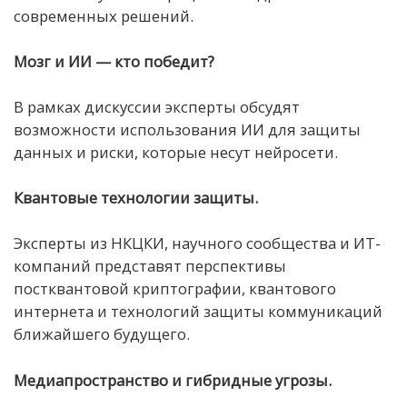
современных решений.
Мозг и ИИ — кто победит?
В рамках дискуссии эксперты обсудят
возможности использования ИИ для защиты
данных и риски, которые несут нейросети.
Квантовые технологии защиты.
Эксперты из НКЦКИ, научного сообщества и ИТ-
компаний представят перспективы
постквантовой криптографии, квантового
интернета и технологий защиты коммуникаций
ближайшего будущего.
Медиапространство и гибридные угрозы.