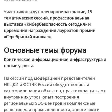
Участников ждут
пленарное заседание, 1
5
тематических сессий, профессиональная
выставка «Кибербезопасность сегодня» и
церемония награждения
лауреатов
премии
«Серебряный кинжал»
.
Основные темы форума
Критическая информационная инфраструктура и
новые угрозы.
На сессии под модерацией представителей
НКЦКИ и ФСТЭК России обсудят вопросы
категорирования объектов, практику защиты от
внутренних угроз, опыт построения
региональных SOC-центров и комплексные
решения для промышленности, энергетики и