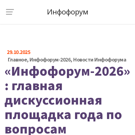
Инфофорум
29.10.2025
Главное
,
Инфофорум-2026
,
Новости Инфофорума
«Инфофорум-2026»
: главная
дискуссионная
площадка года по
вопросам