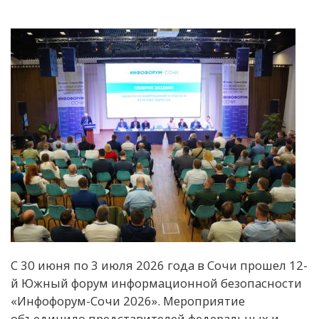
С 30 июня по 3 июля 2026 года в Сочи прошел 12-
й Южный форум информационной безопасности
«Инфофорум-Сочи 2026». Мероприятие
объединило представителей федеральных и