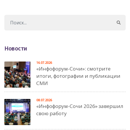
Новости
16.07.2026
«Инфофорум-Сочи»: смотрите
итоги, фотографии и публикации
СМИ
08.07.2026
«Инфофорум-Сочи 2026» завершил
свою работу