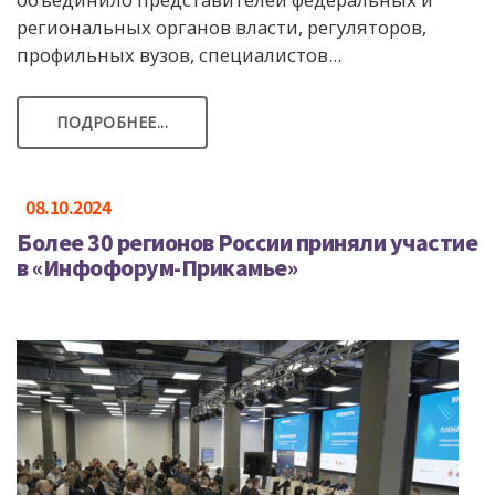
региональных органов власти, регуляторов,
профильных вузов, специалистов...
ПОДРОБНЕЕ...
08.10.2024
Более 30 регионов России приняли участие
в «Инфофорум-Прикамье»