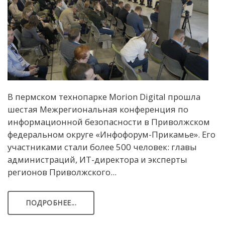
В пермском технопарке Morion Digital прошла
шестая Межрегиональная конференция по
информационной безопасности в Приволжском
федеральном округе «Инфофорум-Прикамье». Его
участниками стали более 500 человек: главы
администраций, ИТ-директора и эксперты
регионов Приволжского...
ПОДРОБНЕЕ...