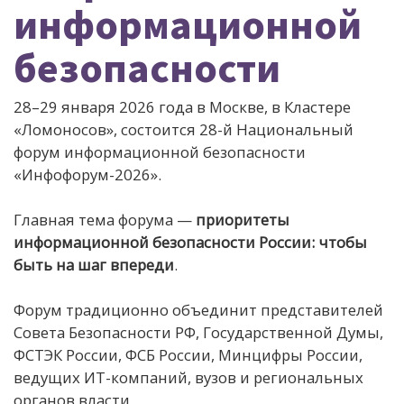
информационной
безопасности
28–29 января 2026 года в Москве, в Кластере
«Ломоносов», состоится 28-й Национальный
форум информационной безопасности
«Инфофорум-2026».
Главная тема форума —
приоритеты
информационной безопасности России: чтобы
быть на шаг впереди
.
Форум традиционно объединит представителей
Совета Безопасности РФ, Государственной Думы,
ФСТЭК России, ФСБ России, Минцифры России,
ведущих ИТ-компаний, вузов и региональных
органов власти.