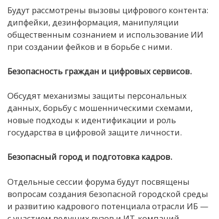
Будут рассмотрены вызовы цифрового контента:
дипфейки, дезинформация, манипуляции
общественным сознанием и использование ИИ
при создании фейков и в борьбе с ними.
Безопасность граждан и цифровых сервисов.
Обсудят механизмы защиты персональных
данных, борьбу с мошенническими схемами,
новые подходы к идентификации и роль
государства в цифровой защите личности.
Безопасный город и подготовка кадров.
Отдельные сессии форума будут посвящены
вопросам создания безопасной городской среды
и развитию кадрового потенциала отрасли ИБ —
с участием ведущих вузов и ИТ-компаний.