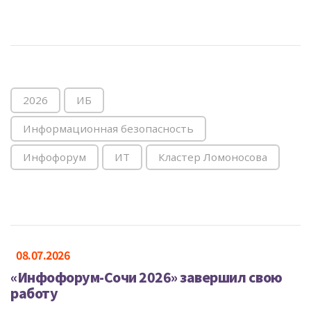
2026
ИБ
Информационная безопасность
Инфофорум
ИТ
Кластер Ломоносова
08.07.2026
«Инфофорум-Сочи 2026» завершил свою
работу