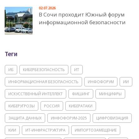
02.07.2026
В Сочи проходит Южный форум
информационной безопасности
Теги
ИБ
КИБЕРБЕЗОПАСНОСТЬ
ИТ
ИНФОРМАЦИОННАЯ БЕЗОПАСНОСТЬ
ИНФОФОРУМ
ИИ
ИСКУССТВЕННЫЙ ИНТЕЛЛЕКТ
ФИШИНГ
МИНЦИФРЫ
КИБЕРУГРОЗЫ
РОССИЯ
КИБЕРАТАКИ
ЗАЩИТА ДАННЫХ
ИНФОФОРУМ-2025
ЦИФРОВИЗАЦИЯ
КИИ
ИТ-ИНФРАСТРУКТУРА
ИМПОРТОЗАМЕЩЕНИЕ