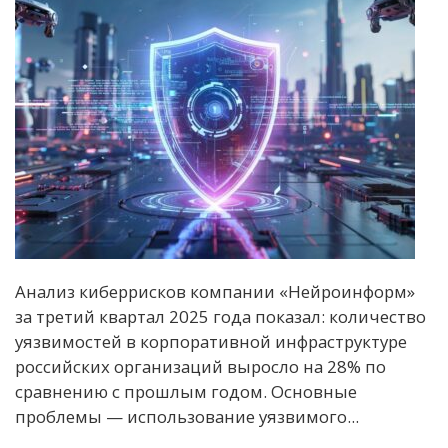
Анализ киберрисков компании «Нейроинформ»
за третий квартал 2025 года показал: количество
уязвимостей в корпоративной инфраструктуре
российских организаций выросло на 28% по
сравнению с прошлым годом. Основные
проблемы — использование уязвимого...