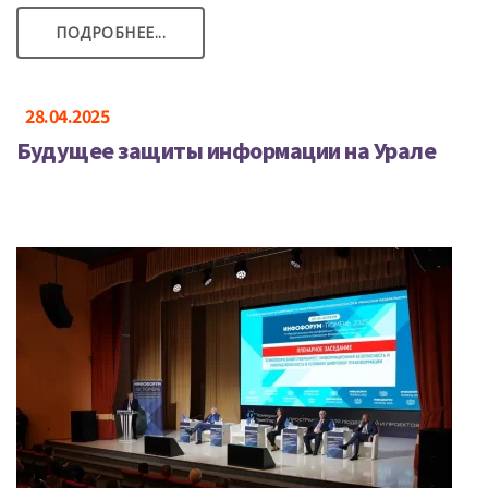
ПОДРОБНЕЕ...
28.04.2025
Будущее защиты информации на Урале