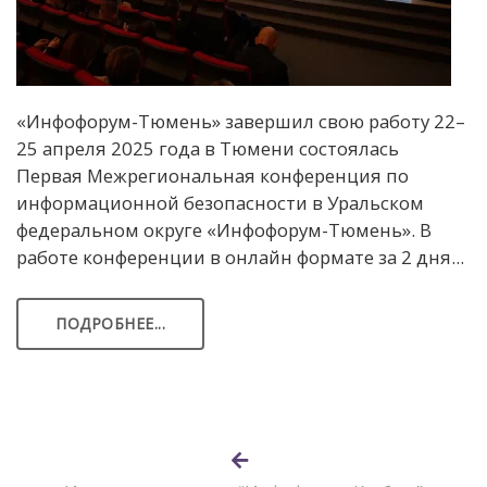
«Инфофорум-Тюмень» завершил свою работу 22–
25 апреля 2025 года в Тюмени состоялась
Первая Межрегиональная конференция по
информационной безопасности в Уральском
федеральном округе «Инфофорум-Тюмень». В
работе конференции в онлайн формате за 2 дня...
ПОДРОБНЕЕ...