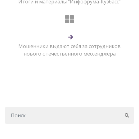
Итоги и материалы “Инфофрума-Кузбасс”
Мошенники выдают себя за сотрудников
нового отечественного мессенджера