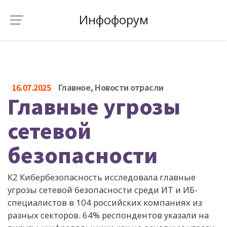
Инфофорум
16.07.2025
Главное
,
Новости отрасли
Главные угрозы
сетевой
безопасности
К2 Кибербезопасность исследовала главные
угрозы сетевой безопасности среди ИТ и ИБ-
специалистов в 104 российских компаниях из
разных секторов. 64% респондентов указали на