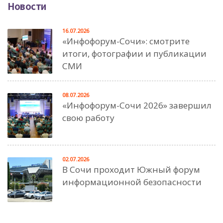
Новости
16.07.2026
«Инфофорум-Сочи»: смотрите
итоги, фотографии и публикации
СМИ
08.07.2026
«Инфофорум-Сочи 2026» завершил
свою работу
02.07.2026
В Сочи проходит Южный форум
информационной безопасности