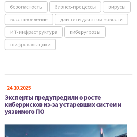
безопасность
бизнес-процессы
вирусы
восстановление
дай теги для этой новости
ИТ-инфраструктура
киберугрозы
шифровальщики
24.10.2025
Эксперты предупредили о росте
киберрисков из-за устаревших систем и
уязвимого ПО