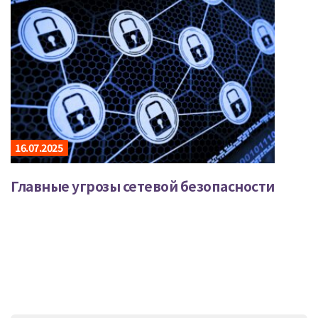
16.07.2025
Главные угрозы сетевой безопасности