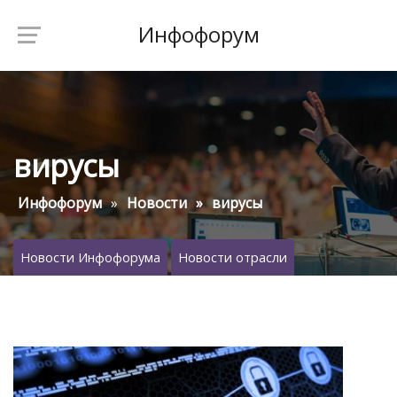
Инфофорум
вирусы
Инфофорум
Новости
вирусы
Новости Инфофорума
Новости отрасли