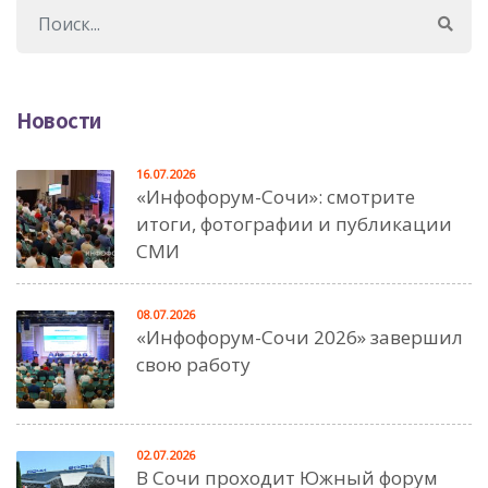
Новости
16.07.2026
«Инфофорум-Сочи»: смотрите
итоги, фотографии и публикации
СМИ
08.07.2026
«Инфофорум-Сочи 2026» завершил
свою работу
02.07.2026
В Сочи проходит Южный форум