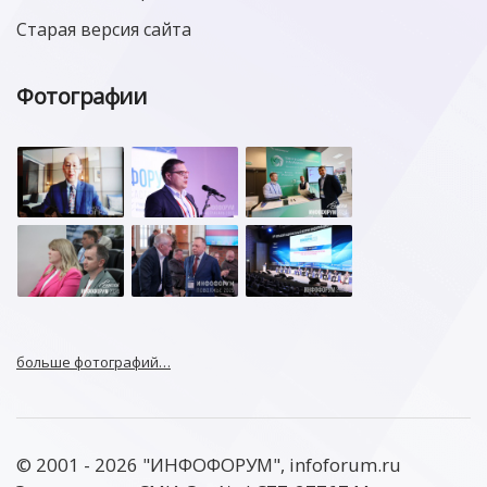
Старая версия сайта
Фотографии
больше фотографий…
© 2001 - 2026 "ИНФОФОРУМ", infoforum.ru