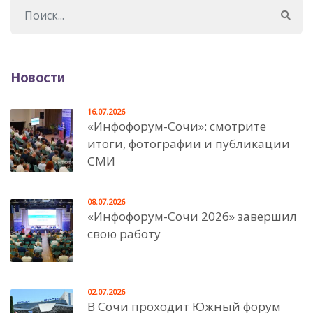
Новости
16.07.2026
«Инфофорум-Сочи»: смотрите
итоги, фотографии и публикации
СМИ
08.07.2026
«Инфофорум-Сочи 2026» завершил
свою работу
02.07.2026
В Сочи проходит Южный форум