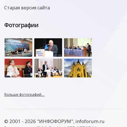
Старая версия сайта
Фотографии
больше фотографий…
© 2001 - 2026 "ИНФОФОРУМ", infoforum.ru