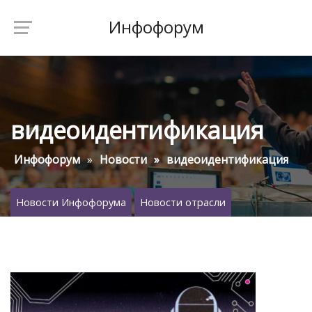
Инфофорум
видеоидентификация
Инфофорум
Новости
видеоидентификация
Новости Инфофорума
Новости отрасли