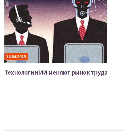
14.04.2025
Технологии ИИ меняют рынок труда