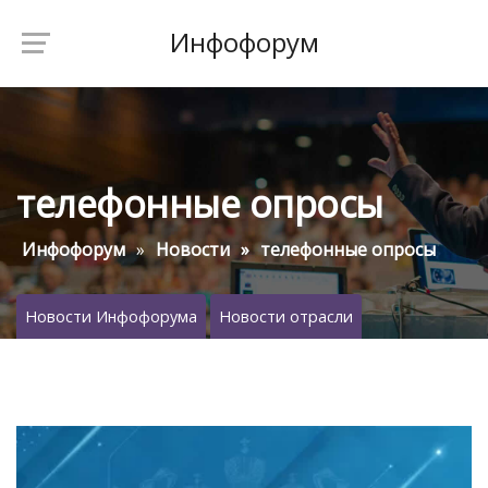
Инфофорум
телефонные опросы
Инфофорум
Новости
телефонные опросы
Новости Инфофорума
Новости отрасли