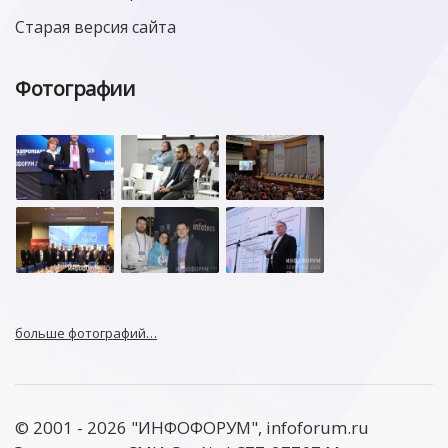
Старая версия сайта
Фотографии
больше фотографий…
© 2001 - 2026 "ИНФОФОРУМ", infoforum.ru