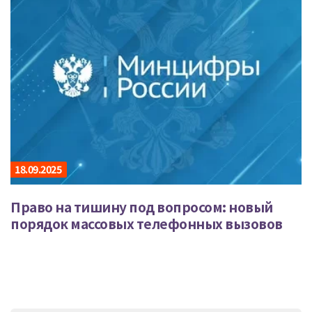
18.09.2025
Право на тишину под вопросом: новый
порядок массовых телефонных вызовов