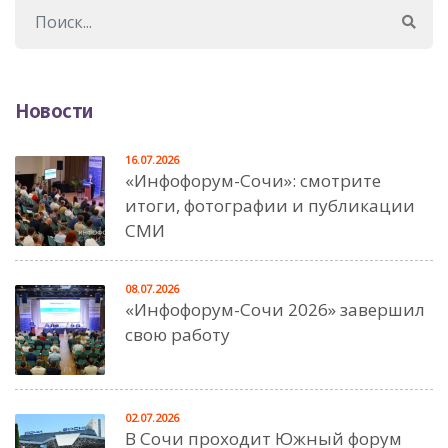
Новости
16.07.2026
«Инфофорум-Сочи»: смотрите
итоги, фотографии и публикации
СМИ
08.07.2026
«Инфофорум-Сочи 2026» завершил
свою работу
02.07.2026
В Сочи проходит Южный форум