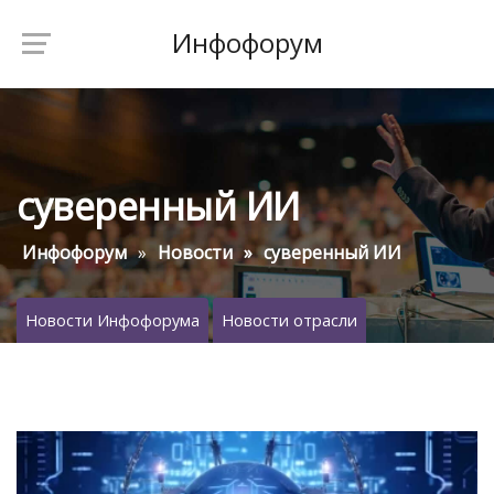
Инфофорум
суверенный ИИ
Инфофорум
Новости
суверенный ИИ
Новости Инфофорума
Новости отрасли