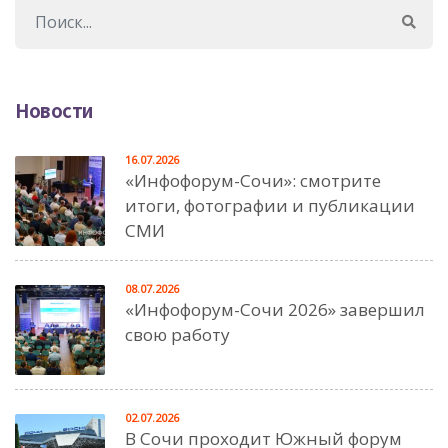
Новости
16.07.2026
«Инфофорум-Сочи»: смотрите
итоги, фотографии и публикации
СМИ
08.07.2026
«Инфофорум-Сочи 2026» завершил
свою работу
02.07.2026
В Сочи проходит Южный форум