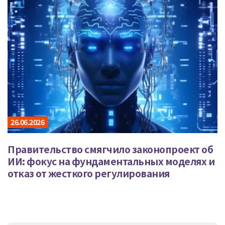
26.06.2026
Правительство смягчило законопроект об
ИИ: фокус на фундаментальных моделях и
отказ от жесткого регулирования