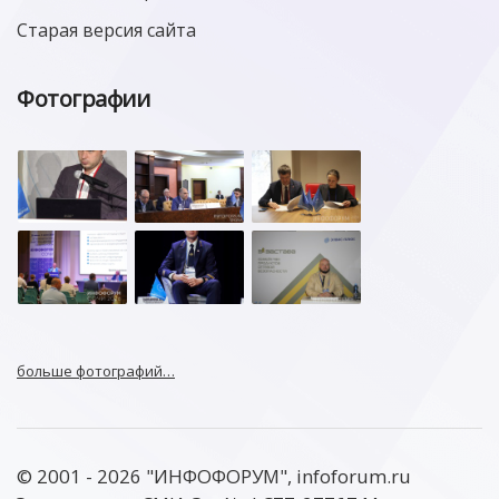
Старая версия сайта
Фотографии
больше фотографий…
© 2001 - 2026 "ИНФОФОРУМ", infoforum.ru