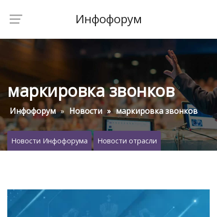
Инфофорум
маркировка звонков
Инфофорум
Новости
маркировка звонков
Новости Инфофорума
Новости отрасли