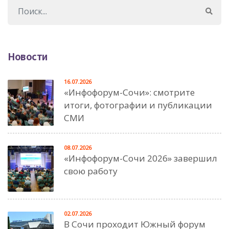
Новости
16.07.2026
«Инфофорум-Сочи»: смотрите
итоги, фотографии и публикации
СМИ
08.07.2026
«Инфофорум-Сочи 2026» завершил
свою работу
02.07.2026
В Сочи проходит Южный форум