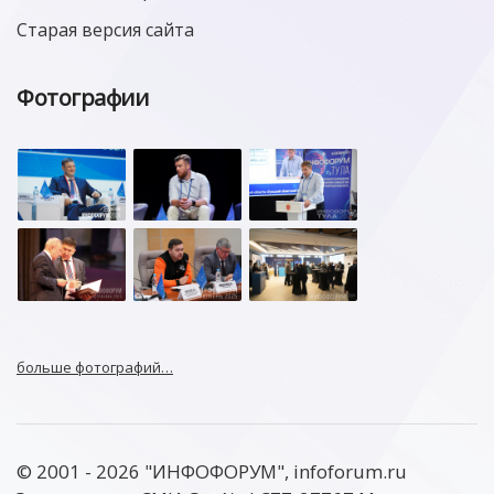
Старая версия сайта
Фотографии
больше фотографий…
© 2001 - 2026 "ИНФОФОРУМ", infoforum.ru