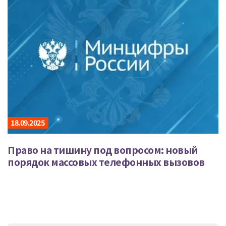
18.09.2025
Право на тишину под вопросом: новый
порядок массовых телефонных вызовов