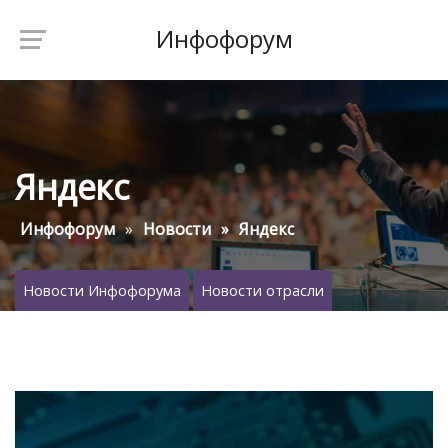
Инфофорум
Яндекс
Инфофорум
Новости
Яндекс
Новости Инфофорума
Новости отрасли