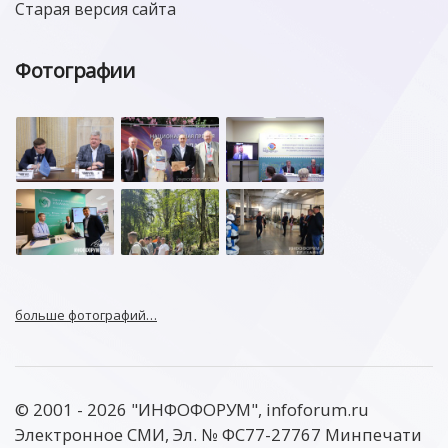
Старая версия сайта
Фотографии
больше фотографий…
© 2001 - 2026 "ИНФОФОРУМ", infoforum.ru
Электронное СМИ, Эл. № ФС77-27767 Минпечати