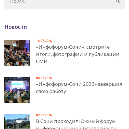
Новости
16.07.2026
«Инфофорум-Сочи»: смотрите
итоги, фотографии и публикации
СМИ
08.07.2026
«Инфофорум-Сочи 2026» завершил
свою работу
02.07.2026
В Сочи проходит Южный форум
информационной безопасности