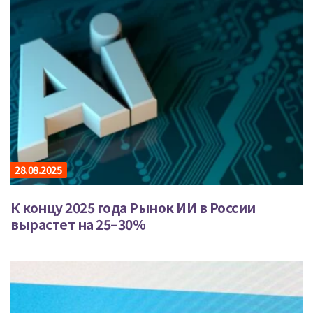
28.08.2025
К концу 2025 года Рынок ИИ в России
вырастет на 25–30%