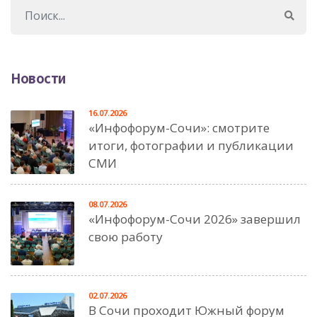
Новости
16.07.2026
«Инфофорум-Сочи»: смотрите
итоги, фотографии и публикации
СМИ
08.07.2026
«Инфофорум-Сочи 2026» завершил
свою работу
02.07.2026
В Сочи проходит Южный форум