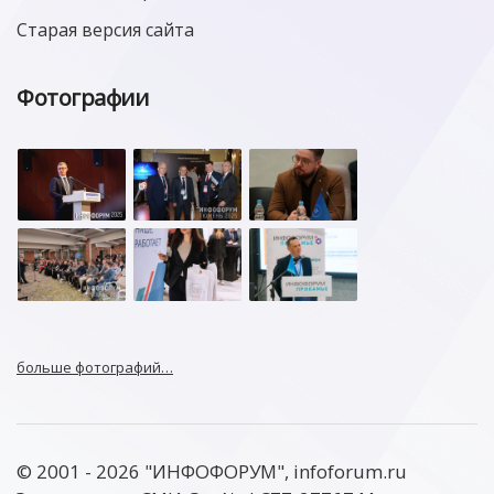
Старая версия сайта
Фотографии
больше фотографий…
© 2001 - 2026 "ИНФОФОРУМ", infoforum.ru