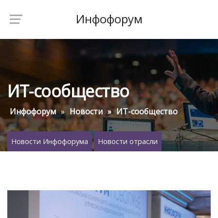
Инфофорум
ИТ-сообщество
Инфофорум
Новости
ИТ-сообщество
Новости Инфофорума
Новости отрасли