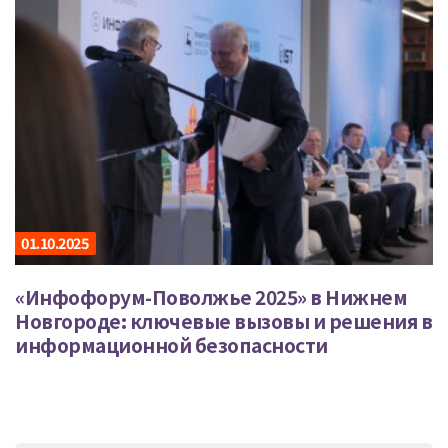
01.10.2025
«Инфофорум-Поволжье 2025» в Нижнем
Новгороде: ключевые вызовы и решения в
информационной безопасности