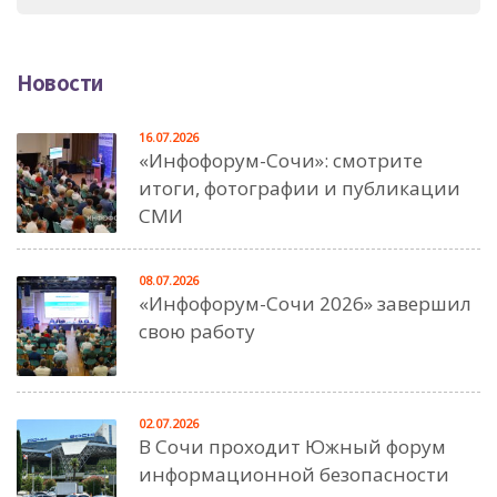
Новости
16.07.2026
«Инфофорум-Сочи»: смотрите
итоги, фотографии и публикации
СМИ
08.07.2026
«Инфофорум-Сочи 2026» завершил
свою работу
02.07.2026
В Сочи проходит Южный форум
информационной безопасности