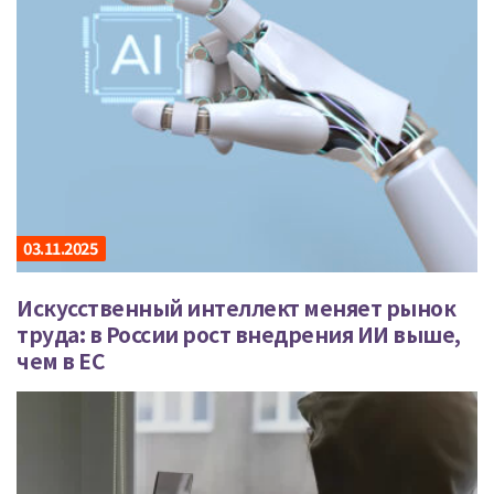
03.11.2025
Искусственный интеллект меняет рынок
труда: в России рост внедрения ИИ выше,
чем в ЕС