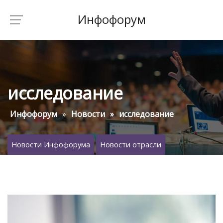
Инфофорум
исследование
Инфофорум
Новости
исследование
Новости Инфофорума
Новости отрасли