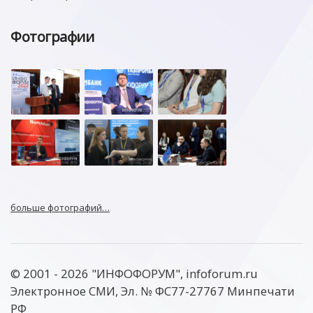
Фотографии
больше фотографий…
© 2001 - 2026 "ИНФОФОРУМ", infoforum.ru
Электронное СМИ, Эл. № ФС77-27767 Минпечати
РФ