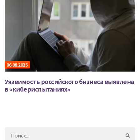
06.08.2025
Уязвимость российского бизнеса выявлена
в «кибериспытаниях»