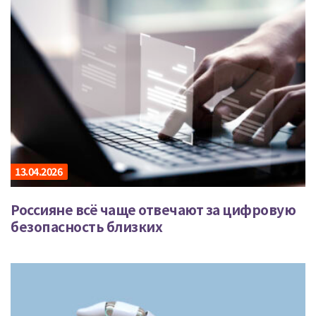
13.04.2026
Россияне всё чаще отвечают за цифровую
безопасность близких