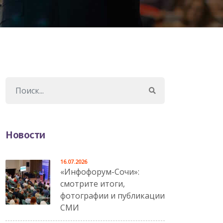
Новости
16.07.2026
«Инфофорум-Сочи»:
смотрите итоги,
фотографии и публикации
СМИ