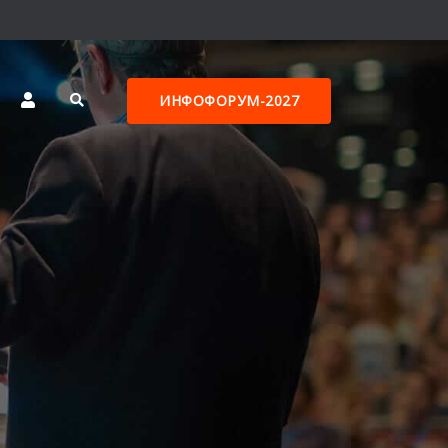
ИНФОФОРУМ-2027