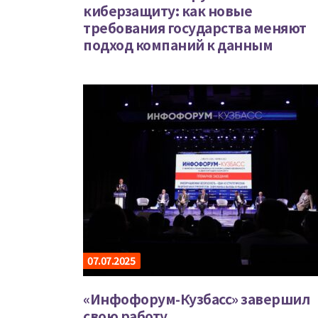
киберзащиту: как новые
требования государства меняют
подход компаний к данным
07.07.2025
«Инфофорум-Кузбасс» завершил
свою работу