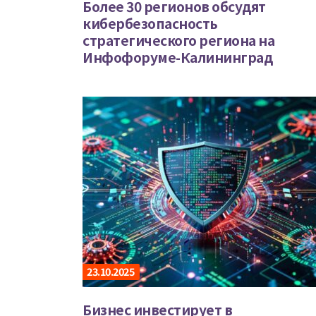
Более 30 регионов обсудят
кибербезопасность
стратегического региона на
Инфофоруме-Калининград
23.10.2025
Бизнес инвестирует в