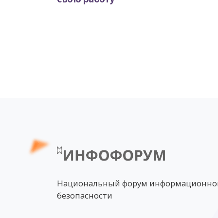
Национальный форум информационно
безопасности