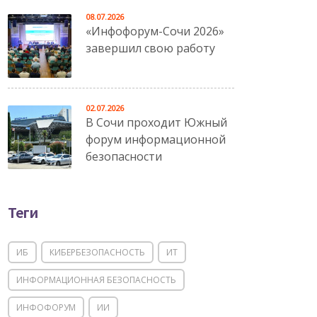
08.07.2026
«Инфофорум-Сочи 2026»
завершил свою работу
02.07.2026
В Сочи проходит Южный
форум информационной
безопасности
Теги
ИБ
КИБЕРБЕЗОПАСНОСТЬ
ИТ
ИНФОРМАЦИОННАЯ БЕЗОПАСНОСТЬ
ИНФОФОРУМ
ИИ