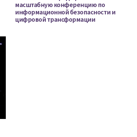
масштабную конференцию по
информационной безопасности и
цифровой трансформации