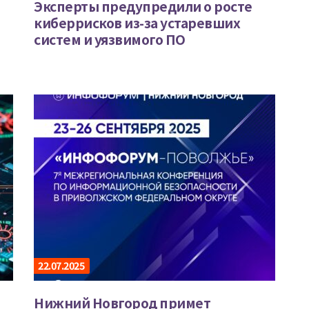
Эксперты предупредили о росте
киберрисков из-за устаревших
систем и уязвимого ПО
22.07.2025
Нижний Новгород примет