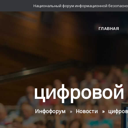
Национальный форум информационной безопасно
ГЛАВНАЯ
цифровой 
Инфофорум
Новости
цифров