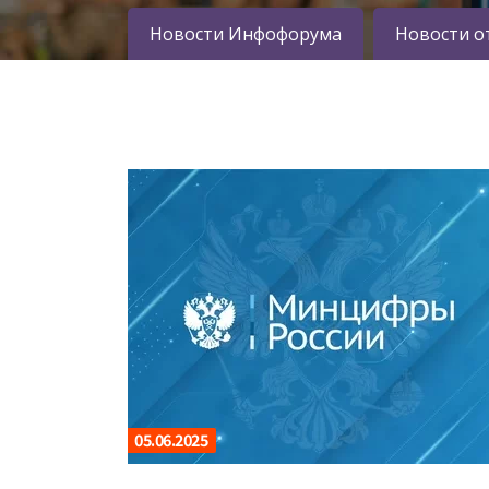
Новости Инфофорума
Новости о
05.06.2025