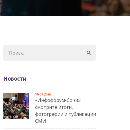
Новости
16.07.2026
«Инфофорум-Сочи»:
смотрите итоги,
фотографии и публикации
СМИ