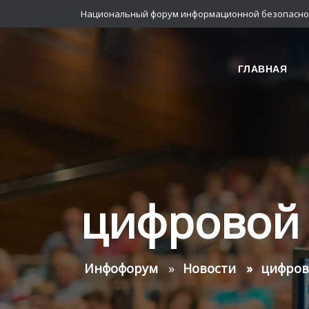
Национальный форум информационной безопасно
ГЛАВНАЯ
цифровой 
Инфофорум
Новости
цифров