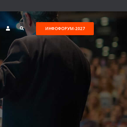
ИНФОФОРУМ-2027