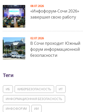
08.07.2026
«Инфофорум-Сочи 2026»
завершил свою работу
02.07.2026
В Сочи проходит Южный
форум информационной
безопасности
Теги
ИБ
КИБЕРБЕЗОПАСНОСТЬ
ИТ
ИНФОРМАЦИОННАЯ БЕЗОПАСНОСТЬ
ИНФОФОРУМ
ИИ