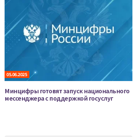
05.06.2025
Минцифры готовят запуск национального
мессенджера с поддержкой госуслуг