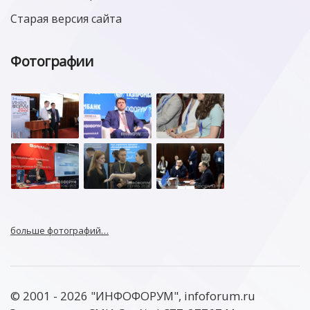
Старая версия сайта
Фотографии
больше фотографий…
© 2001 - 2026 "ИНФОФОРУМ", infoforum.ru