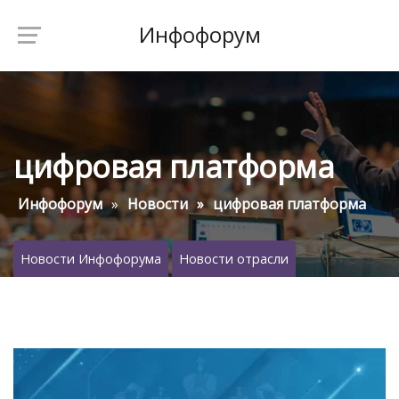
Инфофорум
цифровая платформа
Инфофорум
Новости
цифровая платформа
Новости Инфофорума
Новости отрасли