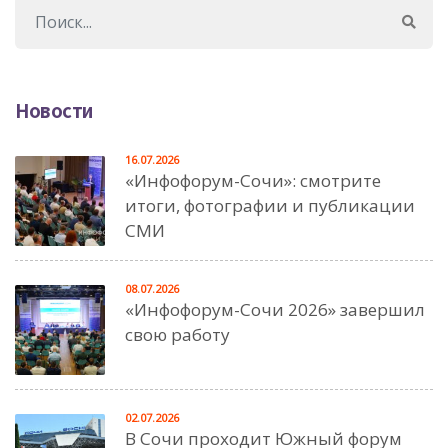
Новости
16.07.2026
«Инфофорум-Сочи»: смотрите
итоги, фотографии и публикации
СМИ
08.07.2026
«Инфофорум-Сочи 2026» завершил
свою работу
02.07.2026
В Сочи проходит Южный форум