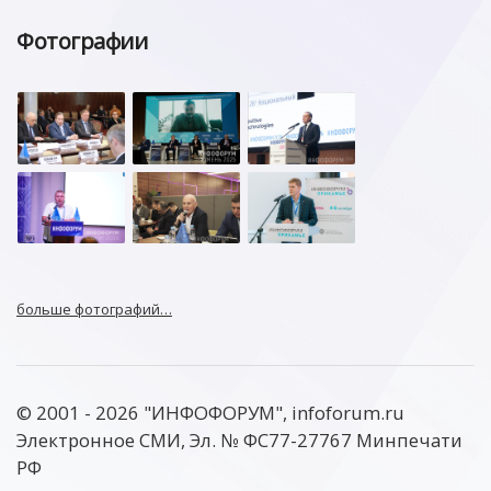
Фотографии
больше фотографий…
© 2001 - 2026 "ИНФОФОРУМ", infoforum.ru
Электронное СМИ, Эл. № ФС77-27767 Минпечати
РФ