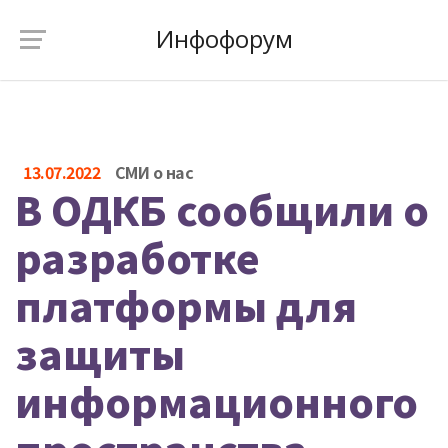
Инфофорум
13.07.2022
СМИ о нас
В ОДКБ сообщили о
разработке
платформы для
защиты
информационного