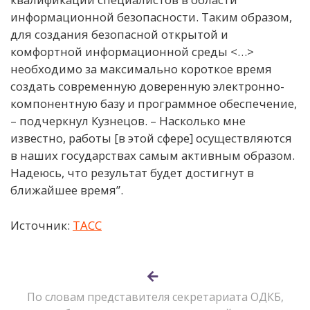
информационной безопасности. Таким образом,
для создания безопасной открытой и
комфортной информационной среды <…>
необходимо за максимально короткое время
создать современную доверенную электронно-
компонентную базу и программное обеспечение,
– подчеркнул Кузнецов. – Насколько мне
известно, работы [в этой сфере] осуществляются
в наших государствах самым активным образом.
Надеюсь, что результат будет достигнут в
ближайшее время”.
Источник:
ТАСС
По словам представителя секретариата ОДКБ,