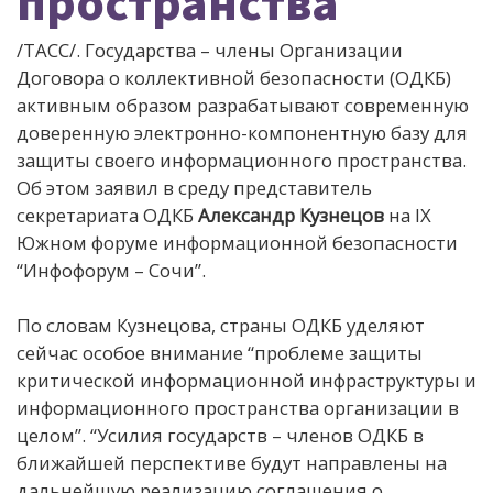
пространства
/ТАСС/. Государства – члены Организации
Договора о коллективной безопасности (ОДКБ)
активным образом разрабатывают современную
доверенную электронно-компонентную базу для
защиты своего информационного пространства.
Об этом заявил в среду представитель
секретариата ОДКБ
Александр Кузнецов
на IX
Южном форуме информационной безопасности
“Инфофорум – Сочи”.
По словам Кузнецова, страны ОДКБ уделяют
сейчас особое внимание “проблеме защиты
критической информационной инфраструктуры и
информационного пространства организации в
целом”. “Усилия государств – членов ОДКБ в
ближайшей перспективе будут направлены на
дальнейшую реализацию соглашения о