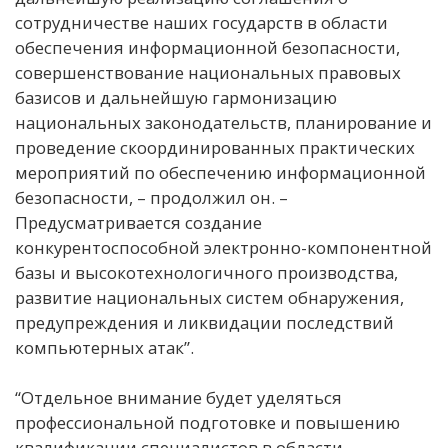
сотрудничестве наших государств в области
обеспечения информационной безопасности,
совершенствование национальных правовых
базисов и дальнейшую гармонизацию
национальных законодательств, планирование и
проведение скоординированных практических
мероприятий по обеспечению информационной
безопасности, – продолжил он. –
Предусматривается создание
конкурентоспособной электронно-компонентной
базы и высокотехнологичного производства,
развитие национальных систем обнаружения,
предупреждения и ликвидации последствий
компьютерных атак”.
“Отдельное внимание будет уделяться
профессиональной подготовке и повышению
квалификации специалистов в области