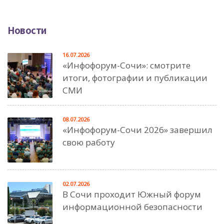
Новости
16.07.2026
«Инфофорум-Сочи»: смотрите
итоги, фотографии и публикации
СМИ
08.07.2026
«Инфофорум-Сочи 2026» завершил
свою работу
02.07.2026
В Сочи проходит Южный форум
информационной безопасности