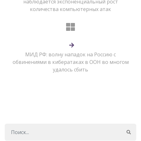
наблюдается экспоненциальный рост
количества компьютерных атак
МИД РФ: волну нападок на Россию с
обвинениями в кибератаках в ООН во многом
удалось сбить