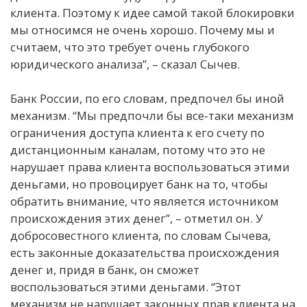
клиента. Поэтому к идее самой такой блокировки
мы относимся не очень хорошо. Почему мы и
считаем, что это требует очень глубокого
юридического анализа”, – сказал Сычев.
Банк России, по его словам, предпочел бы иной
механизм. “Мы предпочли бы все-таки механизм
ограничения доступа клиента к его счету по
дистанционным каналам, потому что это не
нарушает права клиента воспользоваться этими
деньгами, но провоцирует банк на то, чтобы
обратить внимание, что является источником
происхождения этих денег”, – отметил он. У
добросовестного клиента, по словам Сычева,
есть законные доказательства происхождения
денег и, придя в банк, он сможет
воспользоваться этими деньгами. “Этот
механизм не нарушает законных прав клиента на