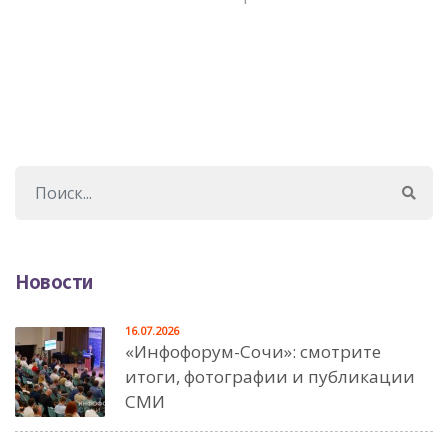
Новости
16.07.2026
«Инфофорум-Сочи»: смотрите
итоги, фотографии и публикации
СМИ