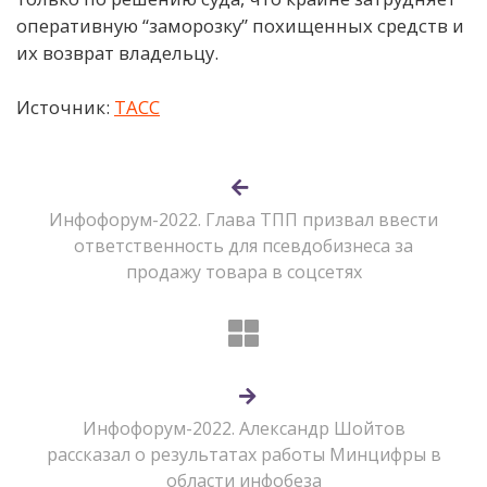
оперативную “заморозку” похищенных средств и
их возврат владельцу.
Источник:
ТАСС
Инфофорум-2022. Глава ТПП призвал ввести
ответственность для псевдобизнеса за
продажу товара в соцсетях
Инфофорум-2022. Александр Шойтов
рассказал о результатах работы Минцифры в
области инфобеза