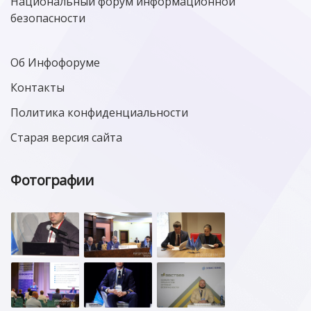
Национальный форум информационной
безопасности
Об Инфофоруме
Контакты
Политика конфиденциальности
Старая версия сайта
Фотографии