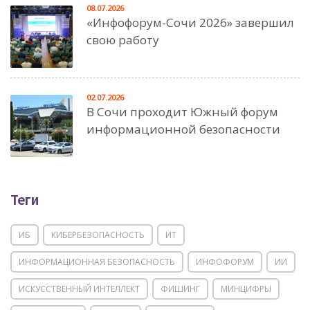
08.07.2026
«Инфофорум-Сочи 2026» завершил
свою работу
02.07.2026
В Сочи проходит Южный форум
информационной безопасности
Теги
ИБ
КИБЕРБЕЗОПАСНОСТЬ
ИТ
ИНФОРМАЦИОННАЯ БЕЗОПАСНОСТЬ
ИНФОФОРУМ
ИИ
ИСКУССТВЕННЫЙ ИНТЕЛЛЕКТ
ФИШИНГ
МИНЦИФРЫ