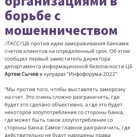
организациями в
борьбе с
мошенничеством
/ТАСС/
ЦБ против идеи замораживания банками
счетов клиентов на определенный срок. Об этом
сообщил первый заместитель директора
департамента информационной безопасности ЦБ
Артем Сычев
в кулуарах “Инфофорума-2022”.
“Мы против того, чтобы выставлять заморозку
на счет. Это очень сложно разграничить, где
будет это сделано объективно, а где это будет
некоторое злоупотребление со стороны банка,
где может быть такое злоупотребление со
стороны банка. Самое главное разграничить, где
действительно не будут нарушены права