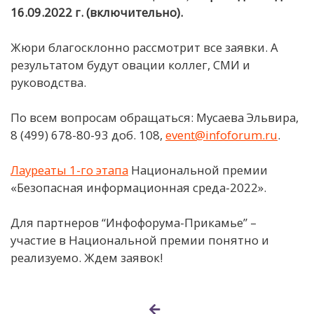
16.09.2022 г. (включительно).
Жюри благосклонно рассмотрит все заявки. А
результатом будут овации коллег, СМИ и
руководства.
По всем вопросам обращаться: Мусаева Эльвира,
8 (499) 678-80-93 доб. 108,
event@infoforum.ru
.
Лауреаты 1-го этапа
Национальной премии
«Безопасная информационная среда-2022».
Для партнеров “Инфофорума-Прикамье” –
участие в Национальной премии понятно и
реализуемо. Ждем заявок!