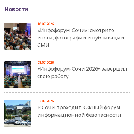
Новости
16.07.2026
«Инфофорум-Сочи»: смотрите
итоги, фотографии и публикации
СМИ
08.07.2026
«Инфофорум-Сочи 2026» завершил
свою работу
02.07.2026
В Сочи проходит Южный форум
информационной безопасности