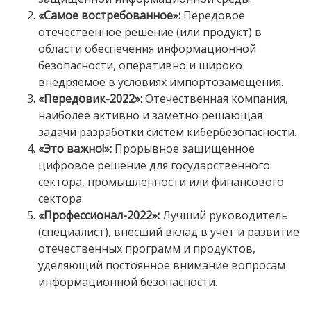
«Самое востребованное»:
Передовое
отечественное решение (или продукт) в
области обеспечения информационной
безопасности, оперативно и широко
внедряемое в условиях импортозамещения.
«Передовик-2022»:
Отечественная компания,
наиболее активно и заметно решающая
задачи разработки систем кибербезопасности.
«Это важно!»:
Прорывное защищенное
цифровое решение для государственного
сектора, промышленности или финансового
сектора.
«Профессионал-2022»:
Лучший руководитель
(специалист), внесший вклад в учет и развитие
отечественных программ и продуктов,
уделяющий постоянное внимание вопросам
информационной безопасности.