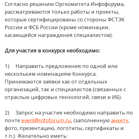
Согласно решению Оргкомитета Инфофорума,
рассматриваются только работы и проекты,
которые сертифицированы со стороны ФСТЭК
России и ФСБ России (кроме номинации,
касающейся награждения специалистов).
Для участия в конкурсе необходимо:
1) Направить предложения по одной или
нескольким номинациям Конкурса.
Принимаются заявки как от отдельных
организаций, так и специалистов (связанных с
отраслью цифровых технологий, связи и ИБ).
2) Запрос на участие необходимо направить по
почте
event@infoforum.ru
, (заполненную
анкету
,
фото, презентацию, логотипы, сертификаты и
т.п.). Желательно иметь: