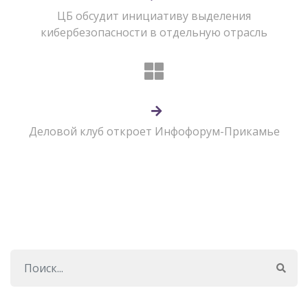
ЦБ обсудит инициативу выделения
кибербезопасности в отдельную отрасль
Деловой клуб откроет Инфофорум-Прикамье