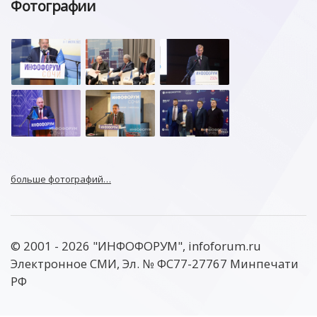
Фотографии
больше фотографий…
© 2001 - 2026 "ИНФОФОРУМ", infoforum.ru
Электронное СМИ, Эл. № ФС77-27767 Минпечати
РФ