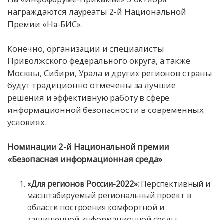
награждаются лауреаты 2-й Национальной
Премии «На-БИС».
Конечно, организации и специалисты
Приволжского федерального округа, а также
Москвы, Сибири, Урала и других регионов страны
будут традиционно отмечены за лучшие
решения и эффективную работу в сфере
информационной безопасности в современных
условиях.
Номинации 2-й Национальной премии
«Безопасная информационная среда»
«Для регионов России-2022»:
Перспективный и
масштабируемый региональный проект в
области построения комфортной и
защищенной информационной среды.