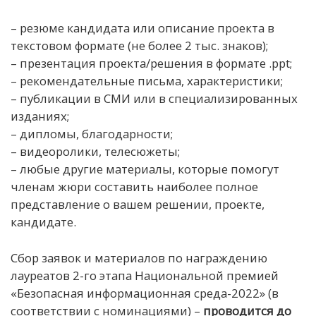
– резюме кандидата или описание проекта в
текстовом формате (не более 2 тыс. знаков);
– презентация проекта/решения в формате .ppt;
– рекомендательные письма, характеристики;
– публикации в СМИ или в специализированных
изданиях;
– дипломы, благодарности;
– видеоролики, телесюжеты;
– любые другие материалы, которые помогут
членам жюри составить наиболее полное
представление о вашем решении, проекте,
кандидате.
Сбор заявок и материалов по награждению
лауреатов 2-го этапа Национальной премией
«Безопасная информационная среда-2022» (в
соответствии с номинациями) –
проводится до